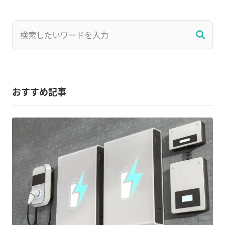
おすすめ記事