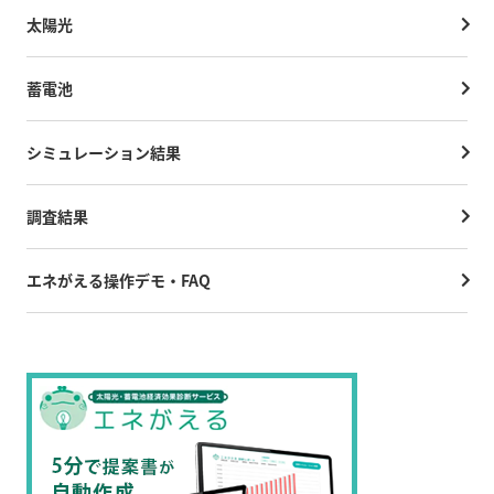
太陽光
蓄電池
シミュレーション結果
調査結果
エネがえる操作デモ・FAQ