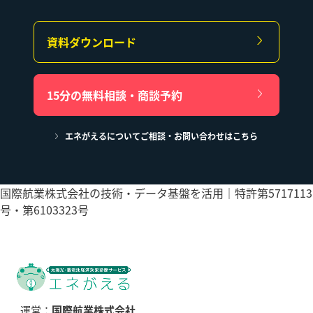
資料ダウンロード
15分の無料相談・商談予約
エネがえるについてご相談・お問い合わせはこちら
国際航業株式会社の技術・データ基盤を活用｜特許第5717113
号・第6103323号
運営：
国際航業株式会社