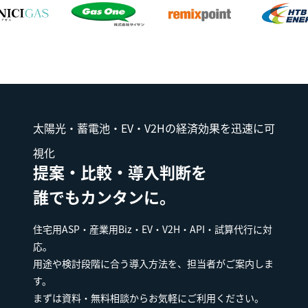
太陽光・蓄電池・EV・V2Hの経済効果を迅速に可
視化
提案・比較・導入判断を
誰でもカンタンに。
住宅用ASP・産業用Biz・EV・V2H・API・試算代行に対
応。
用途や検討段階に合う導入方法を、担当者がご案内しま
す。
まずは資料・無料相談からお気軽にご利用ください。