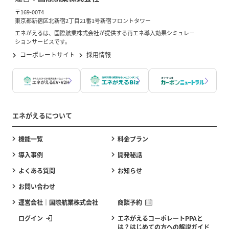
〒169-0074
東京都新宿区北新宿2丁目21番1号新宿フロントタワー
エネがえるは、国際航業株式会社が提供する再エネ導入効果シミュレー
ションサービスです。
コーポレートサイト
採用情報
エネがえるについて
機能一覧
料金プラン
導入事例
開発秘話
よくある質問
お知らせ
お問い合わせ
運営会社｜国際航業株式会社
商談予約
ログイン
エネがえるコーポレートPPAと
は？はじめての方への解説ガイド