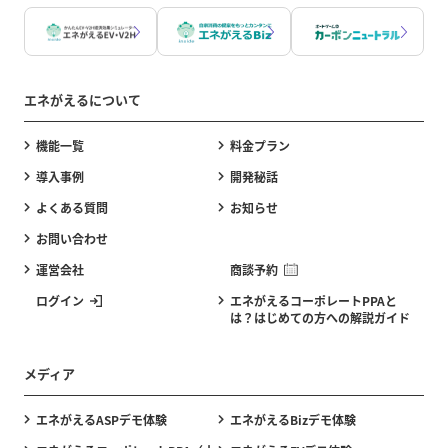
エネがえるについて
機能一覧
料金プラン
導入事例
開発秘話
よくある質問
お知らせ
お問い合わせ
運営会社
商談予約
ログイン
エネがえるコーポレートPPAと
は？はじめての方への解説ガイド
メディア
エネがえるASPデモ体験
エネがえるBizデモ体験