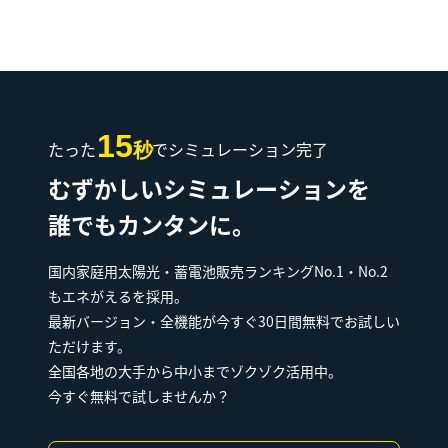
15
たった
でシミュレーション完了
秒
むずかしいシミュレーションを
誰でもカンタンに。
国内家庭用太陽光・蓄電池販売ランキングNo.1・No.2
もエネがえるを採用。
最新バージョン・全機能が今すぐ30日間無料でお試しい
ただけます。
全国各地の大手から中小までゾクゾク活用中。
今すぐ無料で試しませんか？