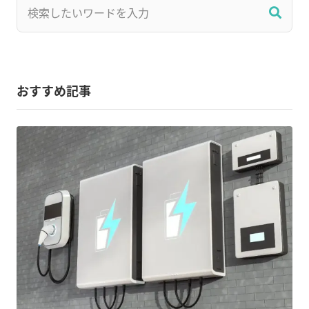
おすすめ記事