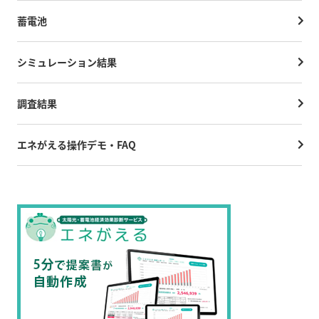
蓄電池
シミュレーション結果
調査結果
エネがえる操作デモ・FAQ