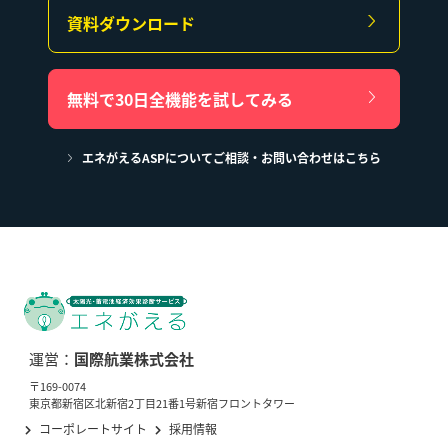
資料ダウンロード
無料で30日全機能を試してみる
エネがえるASPについてご相談・お問い合わせはこちら
運営：
国際航業株式会社
〒169-0074
東京都新宿区北新宿2丁目21番1号新宿フロントタワー
コーポレートサイト
採用情報