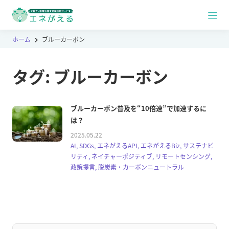
ホーム
ブルーカーボン
タグ:
ブルーカーボン
ブルーカーボン普及を“10倍速”で加速するに
は？
2025.05.22
AI, SDGs, エネがえるAPI, エネがえるBiz, サステナビ
リティ, ネイチャーポジティブ, リモートセンシング,
政策提言, 脱炭素・カーボンニュートラル