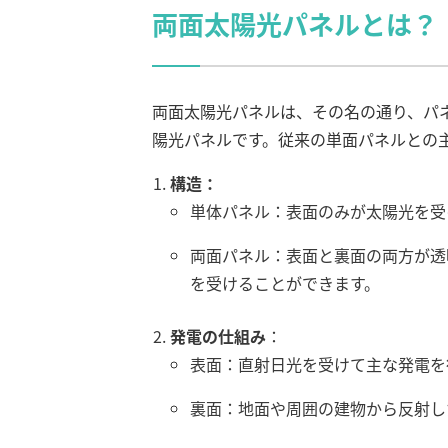
両面太陽光パネルとは？
両面太陽光パネルは、その名の通り、パ
陽光パネルです。従来の単面パネルとの
構造：
単体パネル：表面のみが太陽光を受
両面パネル：表面と裏面の両方が透
を受けることができます。
発電の仕組み
：
表面：直射日光を受けて主な発電を
裏面：地面や周囲の建物から反射し