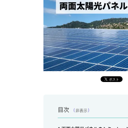
目次
非表示