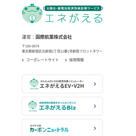
運営：
国際航業株式会社
〒169-0074
東京都新宿区北新宿2丁目21番1号新宿フロントタワー
コーポレートサイト
採用情報