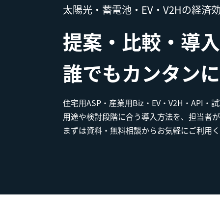
太陽光・蓄電池・EV・V2Hの経済
提案・比較・導入
誰でもカンタンに
住宅用ASP・産業用Biz・EV・V2H・API
用途や検討段階に合う導入方法を、担当者が
まずは資料・無料相談からお気軽にご利用く