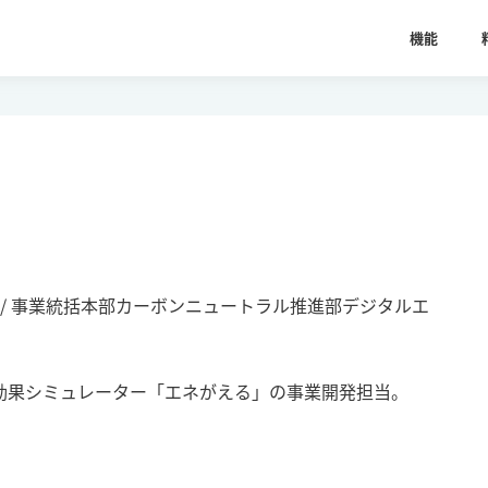
機能
/
事業統括本部カーボンニュートラル推進部デジタルエ
済効果シミュレーター「エネがえる」の事業開発担当。