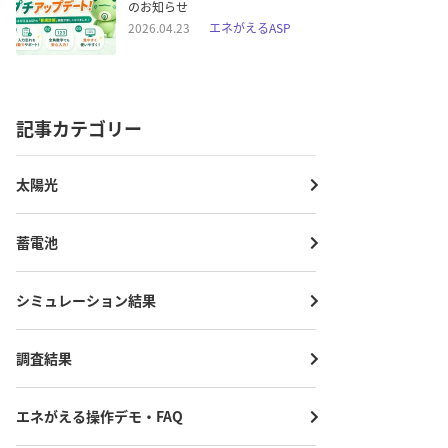
のお知らせ
2026.04.23
エネがえるASP
記事カテゴリー
太陽光
蓄電池
シミュレーション結果
調査結果
エネがえる操作デモ・FAQ