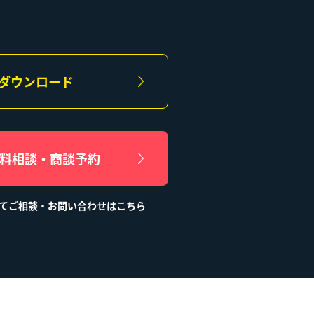
ダウンロード
無料相談・商談予約
てご相談・お問い合わせはこちら