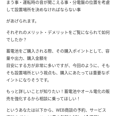
まう事・運転時の音が聞こえる事・分電盤の位置を考慮
して設置場所を決めなければならない事
があげられます。
それぞれのメリット・デメリットをご覧になられて如何
でしたか？
蓄電池をご購入される際、その購入ポイントとして、容
量や出力、購入金額を
目安にする方が非常に多いですが、今回のように、そも
そも設置場所という視点も、購入にあたっては重要なポ
イントになりそうです。
もっと詳しいことが知りたい！蓄電池やオール電化の販
売を強化するから相談に乗ってほしい！
というあなたは以下から、WEB商談の予約、サービス