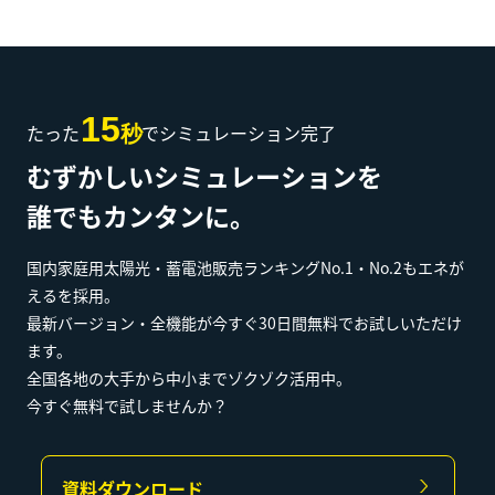
15
たった
でシミュレーション完了
秒
むずかしいシミュレーションを
誰でもカンタンに。
国内家庭用太陽光・蓄電池販売ランキングNo.1・No.2もエネが
えるを採用。
最新バージョン・全機能が今すぐ30日間無料でお試しいただけ
ます。
全国各地の大手から中小までゾクゾク活用中。
今すぐ無料で試しませんか？
資料ダウンロード