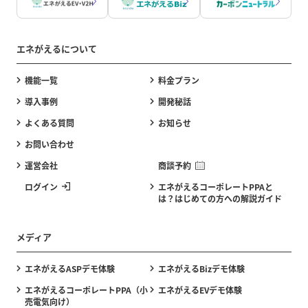
エネがえるについて
機能一覧
料金プラン
導入事例
開発秘話
よくある質問
お知らせ
お問い合わせ
運営会社
商談予約
ログイン
エネがえるコーポレートPPAと
は？はじめての方への解説ガイド
メディア
エネがえるASPデモ体験
エネがえるBizデモ体験
エネがえるコーポレートPPA（小
エネがえるEVデモ体験
売電気向け）