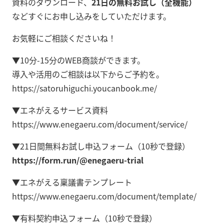
資料のダウンロード、
21日の無料お試し（全機能）
などすぐにお申し込みをしていただけます。
お気軽にご相談くださいね！
▼10分-15分のWEB商談ができます。
導入や活用のご相談は以下からご予約を。
https://satoruhiguchi.youcanbook.me/
▼エネがえるサービス資料
https://www.enegaeru.com/document/service/
▼21日間無料お試し申込フォーム（10秒で登録）
https://form.run/@enegaeru-trial
▼エネがえる稟議書テンプレート
https://www.enegaeru.com/document/template/
▼有料契約申込フォーム（10秒で登録）