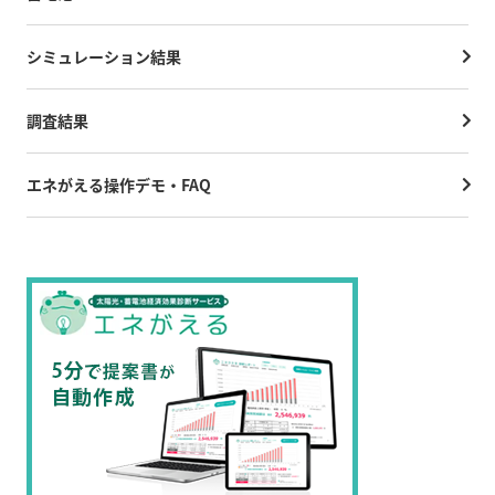
シミュレーション結果
調査結果
エネがえる操作デモ・FAQ