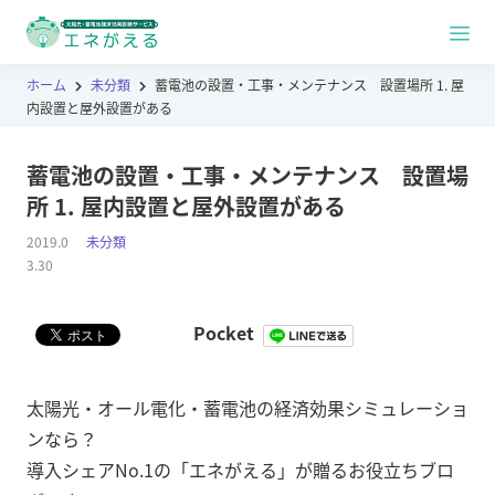
ホーム
未分類
蓄電池の設置・工事・メンテナンス 設置場所 1. 屋
内設置と屋外設置がある
蓄電池の設置・工事・メンテナンス 設置場
所 1. 屋内設置と屋外設置がある
2019.0
未分類
3.30
Pocket
太陽光・オール電化・蓄電池の経済効果シミュレーショ
ンなら？
導入シェアNo.1の「エネがえる」が贈るお役立ちブロ