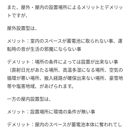
また、屋外・屋内の設置場所によるメリットとデメリッ
トですが、
屋外設置型は、
メリット：室内のスペースが蓄電池に取られない事、運
転時の音が生活の邪魔にならない事
デメリット：場所の条件によっては設置が出来ない事
（直射日光があたる場所、高温多湿になる場所、空気の
循環が悪い場所、搬入経路が確保出来ない場所、豪雪地
帯や塩害地域、があげられます。
一方の屋内設置型は、
メリット：設置場所に環境の条件が無い事
デメリット：屋内のスペースが蓄電池本体に奪われてし