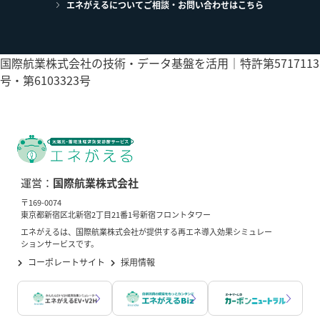
エネがえるについてご相談・お問い合わせはこちら
国際航業株式会社の技術・データ基盤を活用｜特許第5717113
号・第6103323号
運営：
国際航業株式会社
〒169-0074
東京都新宿区北新宿2丁目21番1号新宿フロントタワー
エネがえるは、国際航業株式会社が提供する再エネ導入効果シミュレー
ションサービスです。
コーポレートサイト
採用情報