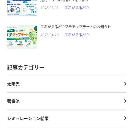
2026.06.01
エネがえるASP
エネがえるASPプチアップデートのお知らせ
2026.04.23
エネがえるASP
記事カテゴリー
太陽光
蓄電池
シミュレーション結果