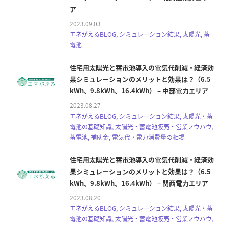
ア
2023.09.03
エネがえるBLOG, シミュレーション結果, 太陽光, 蓄
電池
住宅用太陽光と蓄電池導入の電気代削減・経済効
果シミュレーションのメリットと効果は？（6.5
kWh、9.8kWh、16.4kWh） – 中部電力エリア
2023.08.27
エネがえるBLOG, シミュレーション結果, 太陽光・蓄
電池の基礎知識, 太陽光・蓄電池販売・営業ノウハウ,
蓄電池, 補助金, 電気代・電力消費量の相場
住宅用太陽光と蓄電池導入の電気代削減・経済効
果シミュレーションのメリットと効果は？（6.5
kWh、9.8kWh、16.4kWh） – 関西電力エリア
2023.08.20
エネがえるBLOG, シミュレーション結果, 太陽光・蓄
電池の基礎知識, 太陽光・蓄電池販売・営業ノウハウ,