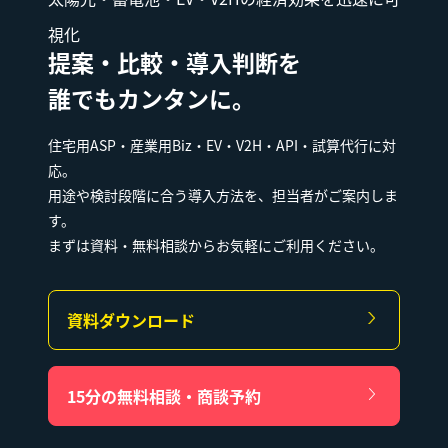
視化
提案・比較・導入判断を
誰でもカンタンに。
住宅用ASP・産業用Biz・EV・V2H・API・試算代行に対
応。
用途や検討段階に合う導入方法を、担当者がご案内しま
す。
まずは資料・無料相談からお気軽にご利用ください。
資料ダウンロード
15分の無料相談・商談予約