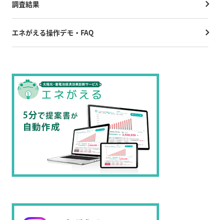
調査結果
エネがえる操作デモ・FAQ