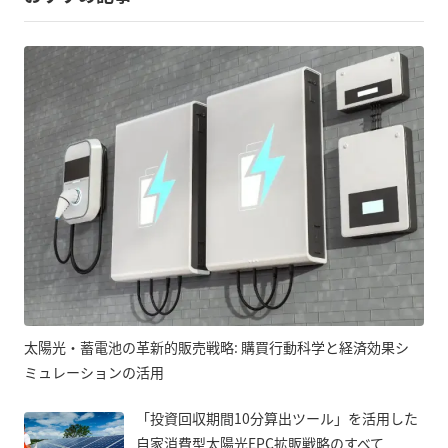
太陽光・蓄電池の革新的販売戦略: 購買行動科学と経済効果シ
ミュレーションの活用
「投資回収期間10分算出ツール」を活用した
自家消費型太陽光EPC拡販戦略のすべて