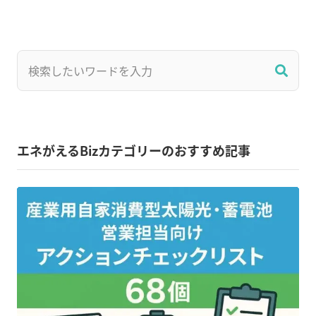
エネがえるBizカテゴリーのおすすめ記事