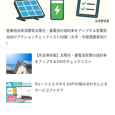
産業用自家消費型太陽光・蓄電池の成約率をアップする営業担
当向けアクションチェックリスト68個（大手・中堅需要家向け
）
【完全保存版】太陽光・蓄電池営業の成約率
をアップする100のチェックリスト
BルートとエネがえるAPIの組み合わせによる
サービスアイデア