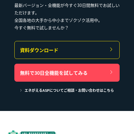
最新バージョン・全機能が今すぐ30日間無料でお試しい
ただけます。
全国各地の大手から中小までゾクゾク活用中。
今すぐ無料で試しませんか？
資料ダウンロード
無料で30日全機能を試してみる
エネがえるASPについてご相談・お問い合わせはこちら