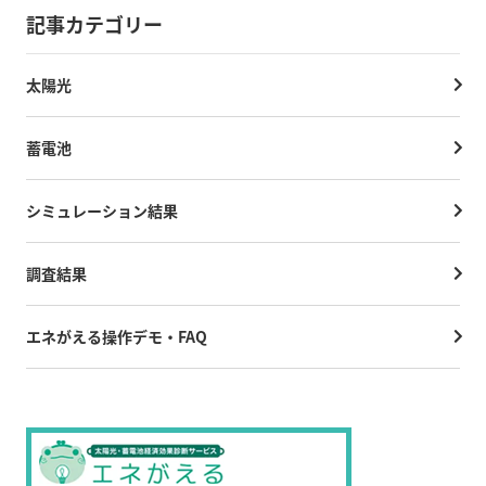
記事カテゴリー
太陽光
蓄電池
シミュレーション結果
調査結果
エネがえる操作デモ・FAQ