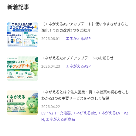
新着記事
【エネがえるASPアップデート】使いやすさがさらに
進化！今回の改善2つをご紹介
2026.06.01
エネがえるASP
エネがえるASPプチアップデートのお知らせ
2026.04.23
エネがえるASP
エネがえるとは？法人営業・再エネ提案の初心者にも
わかる3つの主要サービスをやさしく解説
2026.04.22
EV・V2H・充電器, エネがえるBiz, エネがえるEV・V2
H, エネがえる新商品