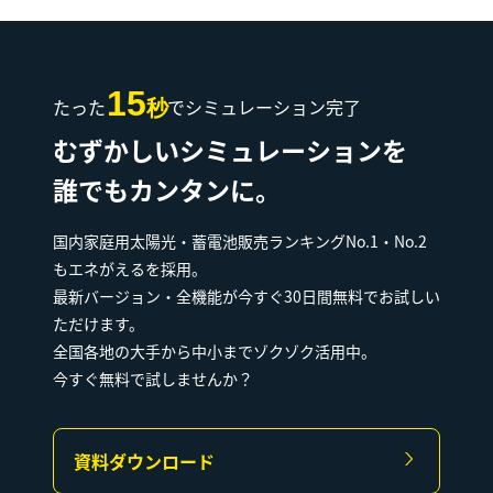
15
たった
でシミュレーション完了
秒
むずかしいシミュレーションを
誰でもカンタンに。
国内家庭用太陽光・蓄電池販売ランキングNo.1・No.2
もエネがえるを採用。
最新バージョン・全機能が今すぐ30日間無料でお試しい
ただけます。
全国各地の大手から中小までゾクゾク活用中。
今すぐ無料で試しませんか？
資料ダウンロード