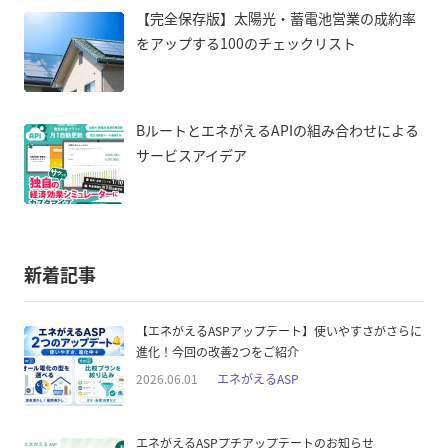
【完全保存版】太陽光・蓄電池営業の成約率
をアップする100のチェックリスト
BルートとエネがえるAPIの組み合わせによる
サービスアイデア
新着記事
【エネがえるASPアップデート】使いやすさがさらに
進化！今回の改善2つをご紹介
2026.06.01
エネがえるASP
エネがえるASPプチアップデートのお知らせ