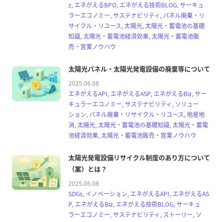
z, エネがえるBPO, エネがえる技術BLOG, サーキュ
ラーエコノミー, サステナビリティ, パネル廃棄・リ
サイクル・リユース, 太陽光, 太陽光・蓄電池の基礎
知識, 太陽光・蓄電池経済効果, 太陽光・蓄電池販
売・営業ノウハウ
太陽光パネル・太陽光発電設備の廃棄等について
2025.06.08
エネがえるAPI, エネがえるASP, エネがえるBiz, サー
キュラーエコノミー, サステナビリティ, ソリュー
ション, パネル廃棄・リサイクル・リユース, 地産地
消, 太陽光, 太陽光・蓄電池の基礎知識, 太陽光・蓄電
池経済効果, 太陽光・蓄電池販売・営業ノウハウ
太陽光発電設備リサイクル制度のあり方について
（案）とは？
2025.06.08
SDGs, イノベーション, エネがえるAPI, エネがえるAS
P, エネがえるBiz, エネがえる技術BLOG, サーキュ
ラーエコノミー, サステナビリティ, ストーリー, ソ