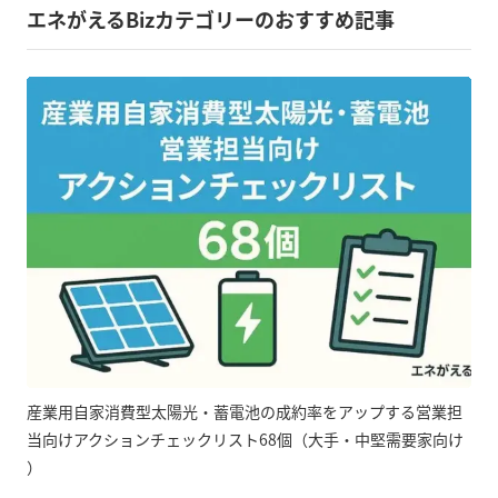
エネがえるBizカテゴリーのおすすめ記事
産業用自家消費型太陽光・蓄電池の成約率をアップする営業担
当向けアクションチェックリスト68個（大手・中堅需要家向け
）