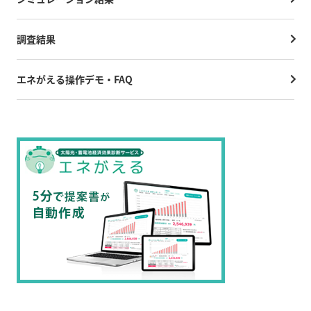
調査結果
エネがえる操作デモ・FAQ