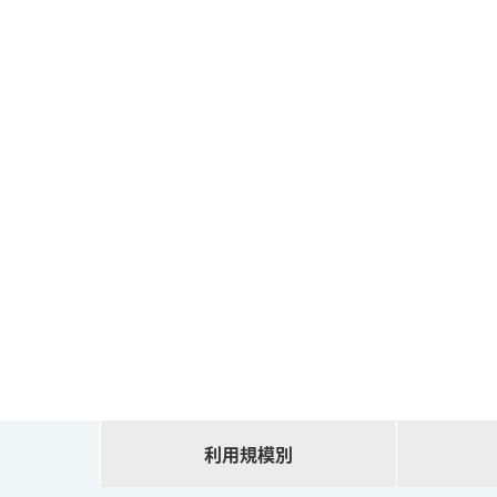
利用規模別