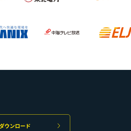
ダウンロード