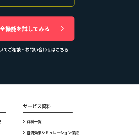
日全機能を試してみる
ついてご相談・お問い合わせはこちら
サービス資料
験
資料一覧
経済効果シミュレーション保証