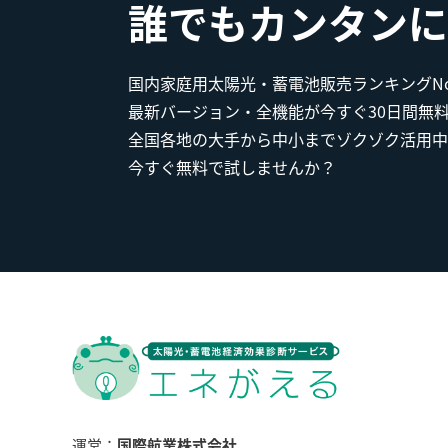
誰でもカンタンに
国内家庭用太陽光・蓄電池販売ランキングNo.
最新バージョン・全機能が今すぐ30日間無
全国各地の大手から中小までゾクゾク活用中
今すぐ無料で試しませんか？
運営：
国際航業株式会社