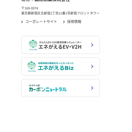
〒169-0074
東京都新宿区北新宿2丁目21番1号新宿フロントタワー
コーポレートサイト
採用情報