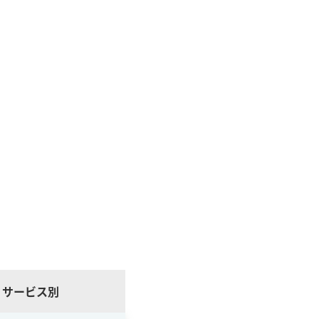
サービス別