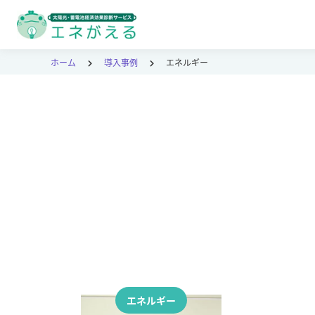
ホーム
導入事例
エネルギー
エネルギー