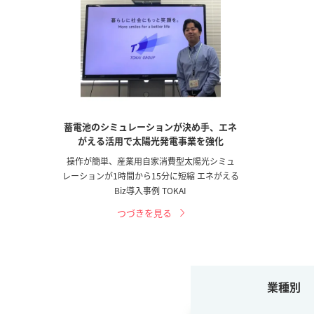
蓄電池のシミュレーションが決め手、エネ
がえる活用で太陽光発電事業を強化
操作が簡単、産業用自家消費型太陽光シミュ
レーションが1時間から15分に短縮 エネがえる
Biz導入事例 TOKAI
つづきを見る
業種別