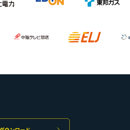
ダウンロード