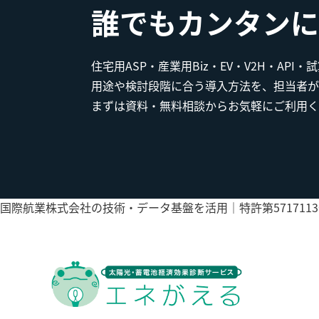
誰でもカンタンに
住宅用ASP・産業用Biz・EV・V2H・API
用途や検討段階に合う導入方法を、担当者が
まずは資料・無料相談からお気軽にご利用く
国際航業株式会社の技術・データ基盤を活用｜特許第5717113号