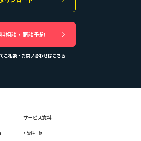
無料相談・商談予約
てご相談・お問い合わせはこちら
サービス資料
験
資料一覧