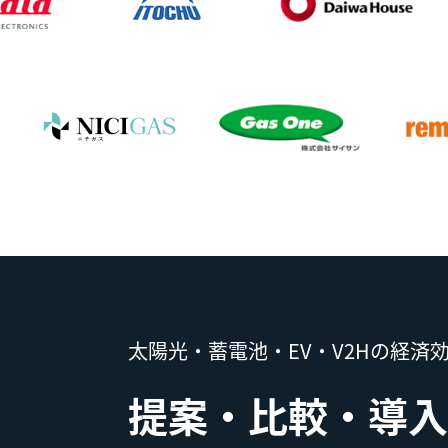
太陽光・蓄電池・EV・V2Hの経済
提案・比較・導入