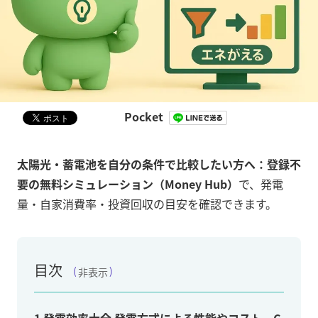
Pocket
太陽光・蓄電池を自分の条件で比較したい方へ：
登録不
要の無料シミュレーション（Money Hub）
で、発電
量・自家消費率・投資回収の目安を確認できます。
目次
非表示