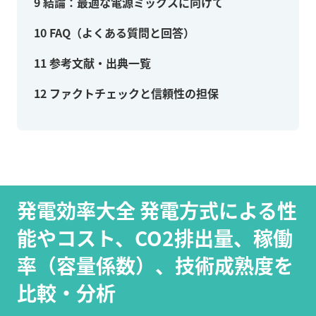
9
結論：最適な電源ミックスに向けて
10
FAQ（よくある質問と回答）
11
参考文献・出典一覧
12
ファクトチェックと信頼性の担保
発電効率大全 発電方式による性
能やコスト、CO2排出量、稼働
率（容量係数）、技術成熟度を
比較・分析