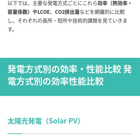
以下では、主要な発電方式ごとにこれら
効率（熱効率・
容量係数）やLCOE
、
CO2排出量
などを網羅的に比較
し、それぞれの長所・短所や技術的課題を見ていきま
す。
発電方式別の効率・性能比較 発
電方式別の効率性能比較
太陽光発電（Solar PV）