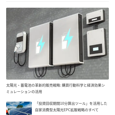
太陽光・蓄電池の革新的販売戦略: 購買行動科学と経済効果シ
ミュレーションの活用
「投資回収期間10分算出ツール」を活用した
自家消費型太陽光EPC拡販戦略のすべて