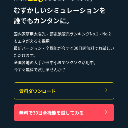
むずかしいシミュレーションを
誰でもカンタンに。
国内家庭用太陽光・蓄電池販売ランキングNo.1・No.2
もエネがえるを採用。
最新バージョン・全機能が今すぐ30日間無料でお試しい
ただけます。
全国各地の大手から中小までゾクゾク活用中。
今すぐ無料で試しませんか？
資料ダウンロード
無料で30日全機能を試してみる