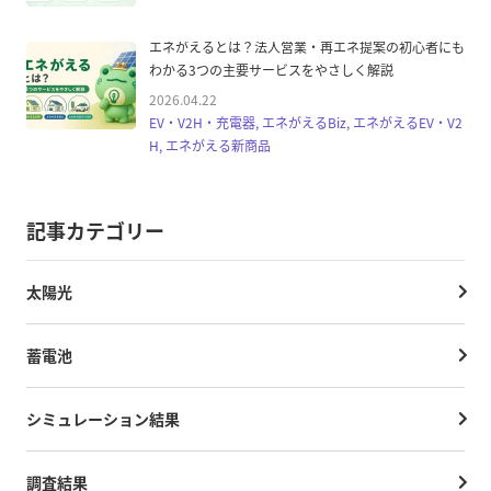
エネがえるとは？法人営業・再エネ提案の初心者にも
わかる3つの主要サービスをやさしく解説
2026.04.22
EV・V2H・充電器, エネがえるBiz, エネがえるEV・V2
H, エネがえる新商品
記事カテゴリー
太陽光
蓄電池
シミュレーション結果
調査結果