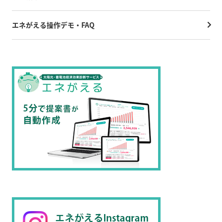
エネがえる操作デモ・FAQ