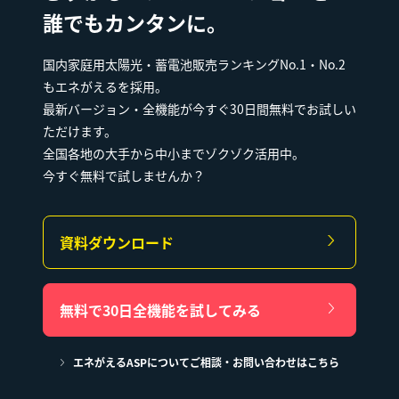
誰でもカンタンに。
国内家庭用太陽光・蓄電池販売ランキングNo.1・No.2
もエネがえるを採用。
最新バージョン・全機能が今すぐ30日間無料でお試しい
ただけます。
全国各地の大手から中小までゾクゾク活用中。
今すぐ無料で試しませんか？
資料ダウンロード
無料で30日全機能を試してみる
エネがえるASPについてご相談・お問い合わせはこちら