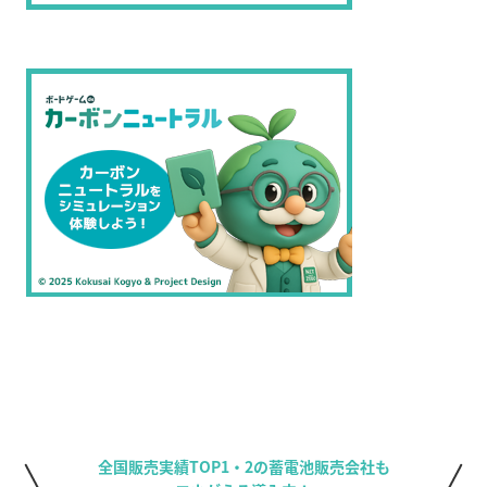
全国販売実績TOP1・2の蓄電池販売会社も