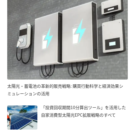
太陽光・蓄電池の革新的販売戦略: 購買行動科学と経済効果シ
ミュレーションの活用
「投資回収期間10分算出ツール」を活用した
自家消費型太陽光EPC拡販戦略のすべて