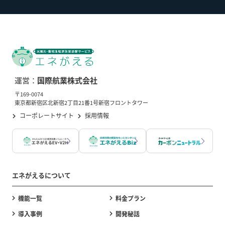
運営：
国際航業株式会社
〒169-0074
東京都新宿区北新宿2丁目21番1号新宿フロントタワー
コーポレートサイト
採用情報
エネがえるについて
機能一覧
料金プラン
導入事例
開発秘話