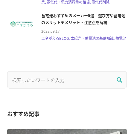
業, 電気代・電力消費量の相場, 電気代削減
蓄電池おすすめのメーカー5選｜選び方や蓄電池
のメリットデメリット・注意点を解説
2022.09.17
エネがえるBLOG, 太陽光・蓄電池の基礎知識, 蓄電池
おすすめ記事