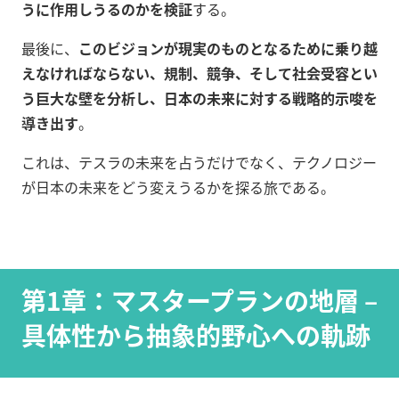
うに作用しうるのかを検証
する。
最後に、
このビジョンが現実のものとなるために乗り越
えなければならない、規制、競争、そして社会受容とい
う巨大な壁を分析し、日本の未来に対する戦略的示唆を
導き出す
。
これは、テスラの未来を占うだけでなく、テクノロジー
が日本の未来をどう変えうるかを探る旅である。
第1章：マスタープランの地層 –
具体性から抽象的野心への軌跡