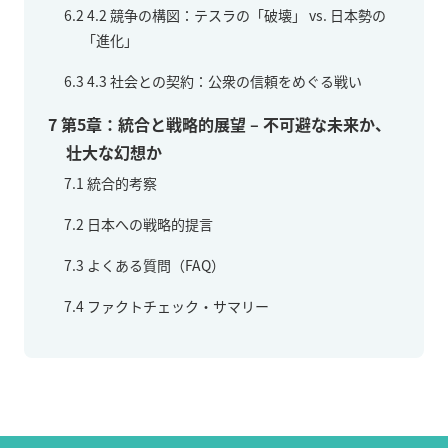
6.2
4.2 競争の構図：テスラの「破壊」 vs. 日本勢の
「進化」
6.3
4.3 社会との契約：公衆の信頼をめぐる戦い
7
第5章：統合と戦略的展望 – 不可避な未来か、
壮大な幻想か
7.1
統合的考察
7.2
日本への戦略的提言
7.3
よくある質問（FAQ）
7.4
ファクトチェック・サマリー