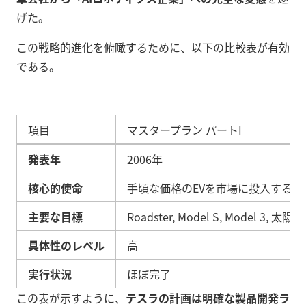
げた。
この戦略的進化を俯瞰するために、以下の比較表が有効
である。
項目
マスタープラン パートI
発表年
2006年
核心的使命
手頃な価格のEVを市場に投入する
主要な目標
Roadster, Model S, Model 3, 太
具体性のレベル
高
実行状況
ほぼ完了
この表が示すように、
テスラの計画は明確な製品開発ラ