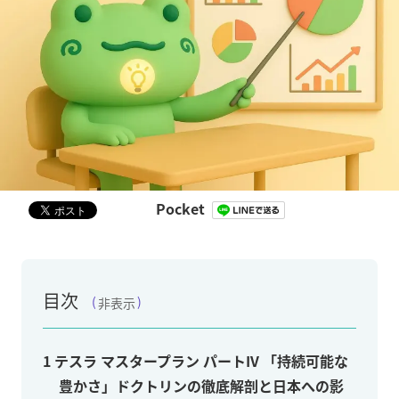
Pocket
目次
非表示
1
テスラ マスタープラン パートIV 「持続可能な
豊かさ」ドクトリンの徹底解剖と日本への影