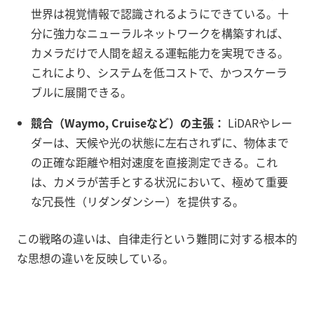
世界は視覚情報で認識されるようにできている。十
分に強力なニューラルネットワークを構築すれば、
カメラだけで人間を超える運転能力を実現できる。
これにより、システムを低コストで、かつスケーラ
ブルに展開できる。
競合（Waymo, Cruiseなど）の主張：
LiDARやレー
ダーは、天候や光の状態に左右されずに、物体まで
の正確な距離や相対速度を直接測定できる。これ
は、カメラが苦手とする状況において、極めて重要
な冗長性（リダンダンシー）を提供する。
この戦略の違いは、自律走行という難問に対する根本的
な思想の違いを反映している。