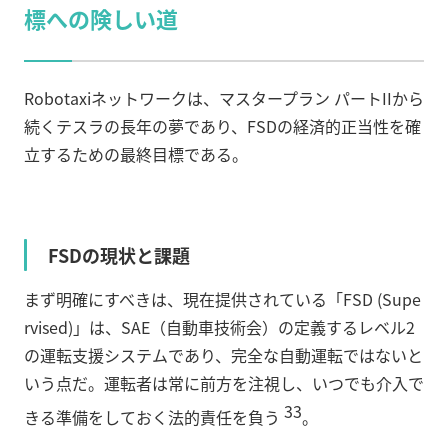
標への険しい道
Robotaxiネットワークは、マスタープラン パートIIから
続くテスラの長年の夢であり、FSDの経済的正当性を確
立するための最終目標である。
FSDの現状と課題
まず明確にすべきは、現在提供されている「FSD (Supe
rvised)」は、SAE（自動車技術会）の定義するレベル2
の運転支援システムであり、完全な自動運転ではないと
いう点だ。運転者は常に前方を注視し、いつでも介入で
33
きる準備をしておく法的責任を負う
。