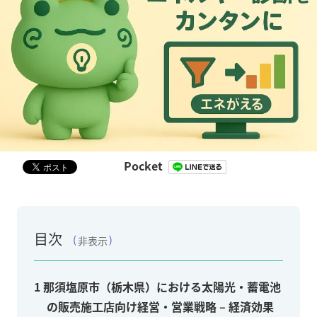
Pocket
目次
非表示
1
那須塩原市（栃木県）における太陽光・蓄電池
の販売施工店向け経営・営業戦略 – 経済効果