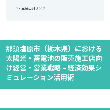
8.2
主要出典リンク
那須塩原市（栃木県）における
太陽光・蓄電池の販売施工店向
け経営・営業戦略 – 経済効果シ
ミュレーション活用術