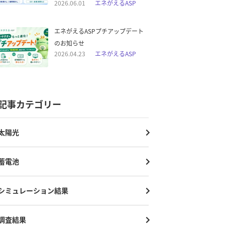
2026.06.01
エネがえるASP
エネがえるASPプチアップデート
のお知らせ
2026.04.23
エネがえるASP
記事カテゴリー
太陽光
蓄電池
シミュレーション結果
調査結果