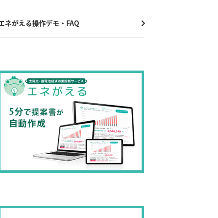
エネがえる操作デモ・FAQ