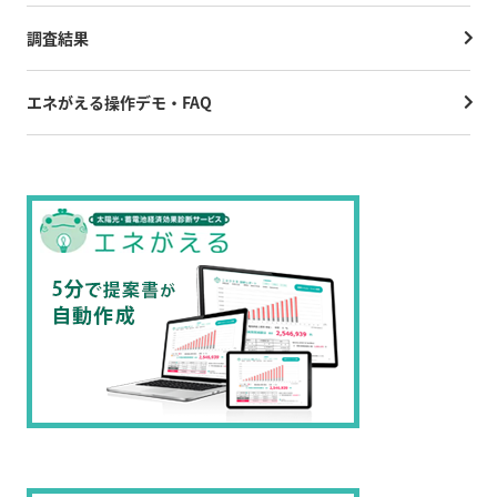
調査結果
エネがえる操作デモ・FAQ