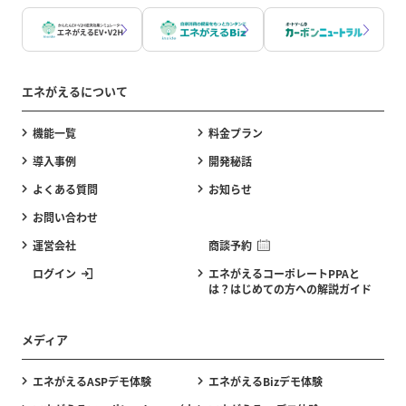
エネがえるについて
機能一覧
料金プラン
導入事例
開発秘話
よくある質問
お知らせ
お問い合わせ
運営会社
商談予約
ログイン
エネがえるコーポレートPPAと
は？はじめての方への解説ガイド
メディア
エネがえるASPデモ体験
エネがえるBizデモ体験