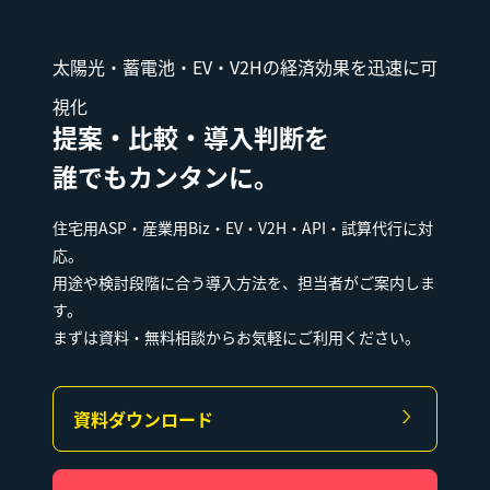
太陽光・蓄電池・EV・V2Hの経済効果を迅速に可
視化
提案・比較・導入判断を
誰でもカンタンに。
住宅用ASP・産業用Biz・EV・V2H・API・試算代行に対
応。
用途や検討段階に合う導入方法を、担当者がご案内しま
す。
まずは資料・無料相談からお気軽にご利用ください。
資料ダウンロード