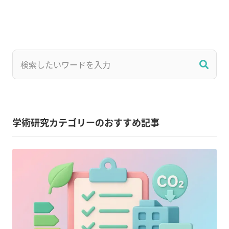
学術研究カテゴリーのおすすめ記事