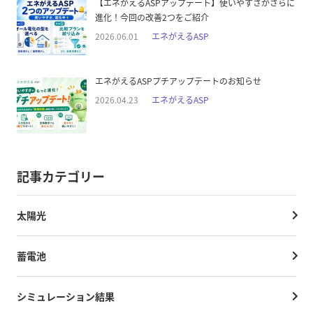
【エネがえるASPアップデート】使いやすさがさらに
進化！今回の改善2つをご紹介
2026.06.01
エネがえるASP
エネがえるASPプチアップデートのお知らせ
2026.04.23
エネがえるASP
記事カテゴリー
太陽光
蓄電池
シミュレーション結果