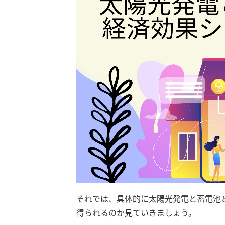
それでは、具体的に太陽光発電と蓄電池
得られるのか見ていきましょう。