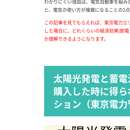
わかりにくい理由は、電気自動車を組み
と、電気の使い方が複雑になることの2
この記事を見てもらえれば、東京電力エ
した場合に、どれくらいの経済効果(節電
か理解できるようになります。
太陽光発電と蓄電
購入した時に得ら
ション（東京電力