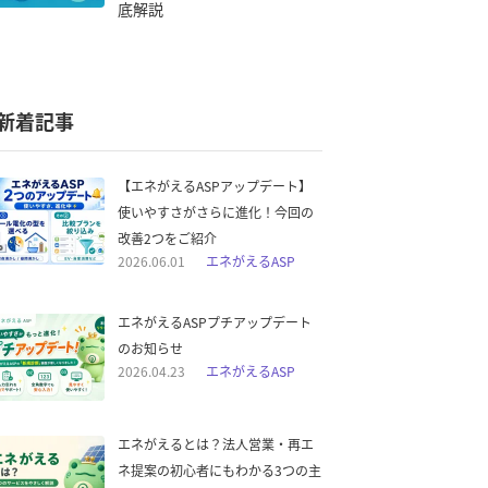
底解説
新着記事
【エネがえるASPアップデート】
使いやすさがさらに進化！今回の
改善2つをご紹介
2026.06.01
エネがえるASP
エネがえるASPプチアップデート
のお知らせ
2026.04.23
エネがえるASP
エネがえるとは？法人営業・再エ
ネ提案の初心者にもわかる3つの主