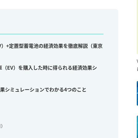
V）+定置型蓄電池の経済効果を徹底解説（東京
（EV）を購入した時に得られる経済効果シ
済効果シミュレーションでわかる4つのこと
日）