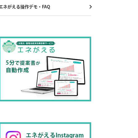
エネがえる操作デモ・FAQ