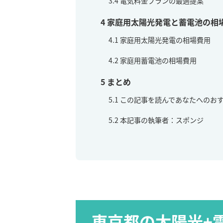
3.4
電気料金プランの最適提案
4
家庭用太陽光発電と蓄電池の相
4.1
家庭用太陽光発電の相場費用
4.2
家庭用蓄電池の相場費用
5
まとめ
5.1
この記事を読んであなたへのお
5.2
本記事の執筆者：スポンジ
東京都の太陽光+