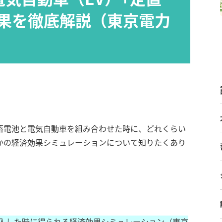
果を徹底解説（東京電力
蓄電池と電気自動車を組み合わせた時に、どれくらい
かの経済効果シミュレーションについて知りたくあり
入した時に得られる経済効果シミュレーション（東京