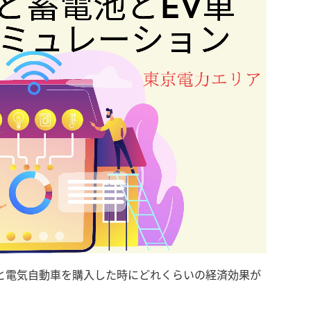
と電気自動車を購入した時にどれくらいの経済効果が