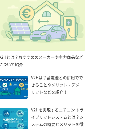
V2Hとは？おすすめのメーカーや主力商品など
について紹介！
V2Hは？蓄電池との併用でで
きることやメリット・デメ
リットなどを紹介！
V2Hを実現するニチコン トラ
イブリッドシステムとは？シ
ステムの概要とメリットを徹