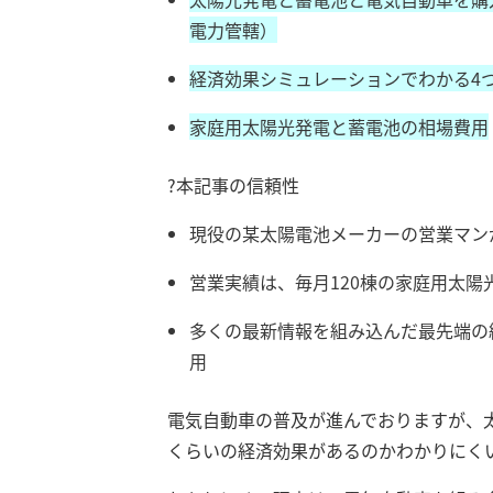
電力管轄）
経済効果シミュレーションでわかる4
家庭用太陽光発電と蓄電池の相場費用
?本記事の信頼性
現役の某太陽電池メーカーの営業マン
営業実績は、毎月120棟の家庭用太陽
多くの最新情報を組み込んだ最先端の
用
電気自動車の普及が進んでおりますが、
くらいの経済効果があるのかわかりにく