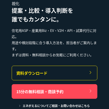
視化
提案・比較・導入判断を
誰でもカンタンに。
住宅用ASP・産業用Biz・EV・V2H・API・試算代行に対
応。
用途や検討段階に合う導入方法を、担当者がご案内しま
す。
まずは資料・無料相談からお気軽にご利用ください。
資料ダウンロード
15分の無料相談・商談予約
エネがえるについてご相談・お問い合わせはこちら