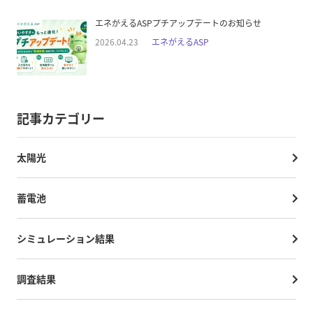
エネがえるASPプチアップデートのお知らせ
2026.04.23
エネがえるASP
記事カテゴリー
太陽光
蓄電池
シミュレーション結果
調査結果