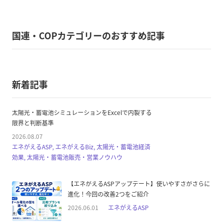
国連・COPカテゴリーのおすすめ記事
新着記事
太陽光・蓄電池シミュレーションをExcelで内製する
限界と判断基準
2026.08.07
エネがえるASP, エネがえるBiz, 太陽光・蓄電池経済
効果, 太陽光・蓄電池販売・営業ノウハウ
【エネがえるASPアップデート】使いやすさがさらに
進化！今回の改善2つをご紹介
2026.06.01
エネがえるASP