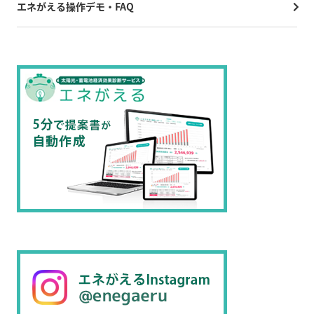
エネがえる操作デモ・FAQ