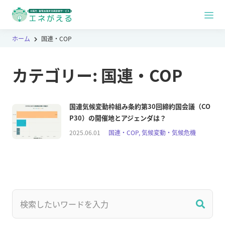
ホーム
国連・COP
カテゴリー:
国連・COP
国連気候変動枠組み条約第30回締約国会議（CO
P30）の開催地とアジェンダは？
2025.06.01
国連・COP, 気候変動・気候危機