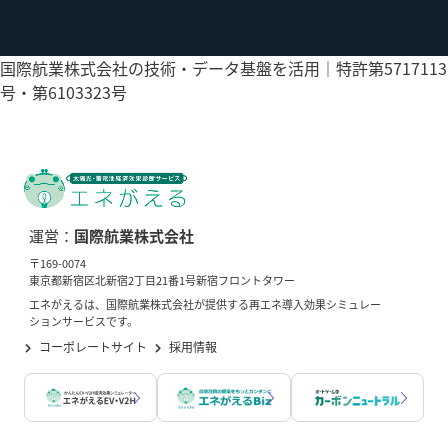
国際航業株式会社の技術・データ基盤を活用｜特許第5717113
号・第6103323号
運営：
国際航業株式会社
〒169-0074
東京都新宿区北新宿2丁目21番1号新宿フロントタワー
エネがえるは、国際航業株式会社が提供する再エネ導入効果シミュレー
ションサービスです。
コーポレートサイト
採用情報