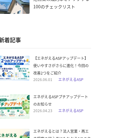
100のチェックリスト
新着記事
【エネがえるASPアップデート】
使いやすさがさらに進化！今回の
改善2つをご紹介
2026.06.01
エネがえるASP
エネがえるASPプチアップデート
のお知らせ
2026.04.23
エネがえるASP
エネがえるとは？法人営業・再エ