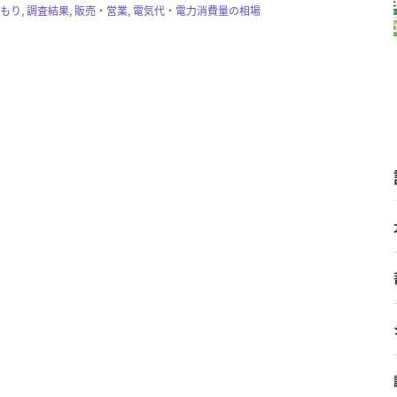
積もり, 調査結果, 販売・営業, 電気代・電力消費量の相場