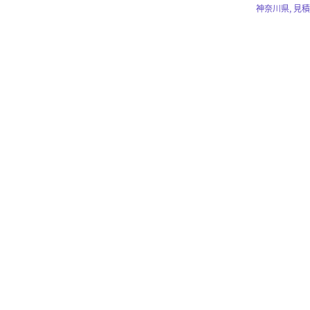
神奈川県, 見