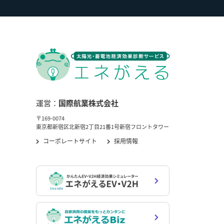
運営：
国際航業株式会社
〒169-0074
東京都新宿区北新宿2丁目21番1号新宿フロントタワー
コーポレートサイト
採用情報