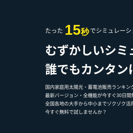
15
たった
でシミュレーシ
秒
むずかしいシミ
誰でもカンタン
国内家庭用太陽光・蓄電池販売ランキングN
最新バージョン・全機能が今すぐ30日間
全国各地の大手から中小までゾクゾク活
今すぐ無料で試しませんか？