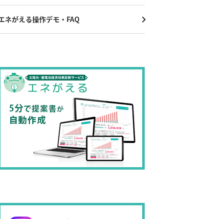
エネがえる操作デモ・FAQ