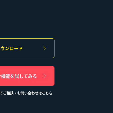
ダウンロード
全機能を試してみる
いてご相談・お問い合わせはこちら