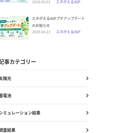
2026.06.01
エネがえるASP
エネがえるASPプチアップデート
のお知らせ
2026.04.23
エネがえるASP
記事カテゴリー
太陽光
蓄電池
シミュレーション結果
調査結果