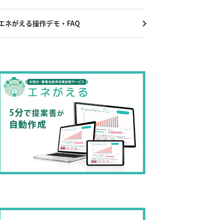
エネがえる操作デモ・FAQ