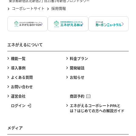
東京都新宿区北新宿2丁目21番1号新宿フロントタワー
コーポレートサイト
採用情報
エネがえるについて
機能一覧
料金プラン
導入事例
開発秘話
よくある質問
お知らせ
お問い合わせ
運営会社
商談予約
ログイン
エネがえるコーポレートPPAと
は？はじめての方への解説ガイド
メディア