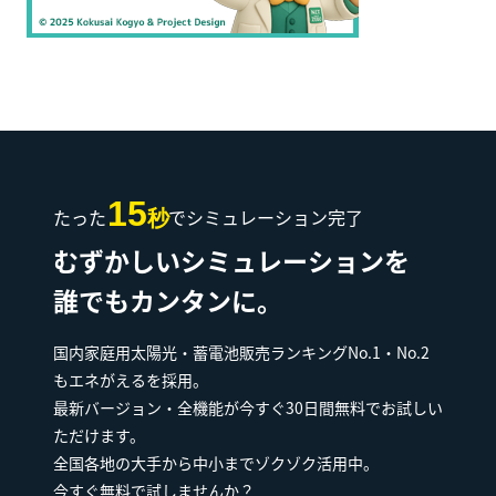
15
たった
でシミュレーション完了
秒
むずかしいシミュレーションを
誰でもカンタンに。
国内家庭用太陽光・蓄電池販売ランキングNo.1・No.2
もエネがえるを採用。
最新バージョン・全機能が今すぐ30日間無料でお試しい
ただけます。
全国各地の大手から中小までゾクゾク活用中。
今すぐ無料で試しませんか？