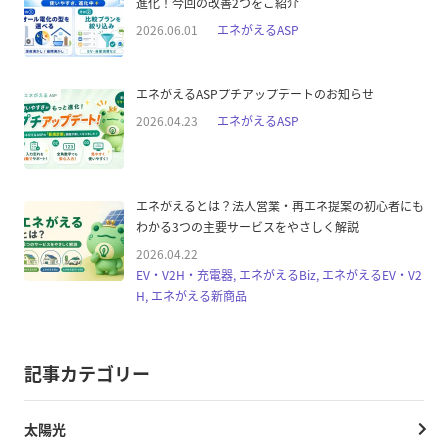
進化！今回の改善2つをご紹介
2026.06.01
エネがえるASP
エネがえるASPプチアップデートのお知らせ
2026.04.23
エネがえるASP
エネがえるとは？法人営業・再エネ提案の初心者にも
わかる3つの主要サービスをやさしく解説
2026.04.22
EV・V2H・充電器, エネがえるBiz, エネがえるEV・V2
H, エネがえる新商品
記事カテゴリー
太陽光