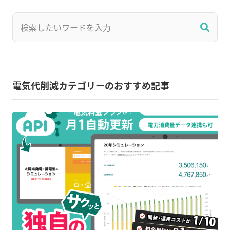
電気代削減カテゴリーのおすすめ記事