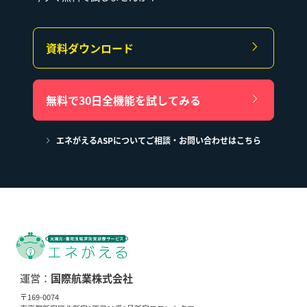
資料ダウンロード
無料で30日全機能を試してみる
エネがえるASPについてご相談・お問い合わせはこちら
運営：
国際航業株式会社
〒169-0074