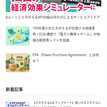
BルートとエネがえるAPIの組み合わせによるサービスアイデア
700社導入のエネがえるが仕掛ける地域革
命！ELVL構想で「電力×教育×ゲーム」が地
域の脱炭素シフトを加速
PPA（Power Purchase Agreement）とは何
か？
新着記事
【エネがえるASPアップデート】使いやすさがさらに