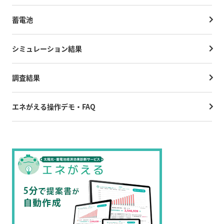
蓄電池
シミュレーション結果
調査結果
エネがえる操作デモ・FAQ