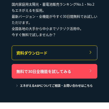
国内家庭用太陽光・蓄電池販売ランキングNo.1・No.2
もエネがえるを採用。
最新バージョン・全機能が今すぐ30日間無料でお試しい
ただけます。
全国各地の大手から中小までゾクゾク活用中。
今すぐ無料で試しませんか？
資料ダウンロード
無料で30日全機能を試してみる
エネがえるASPについてご相談・お問い合わせはこちら