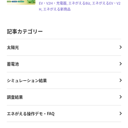
EV・V2H・充電器, エネがえるBiz, エネがえるEV・V2
H, エネがえる新商品
記事カテゴリー
太陽光
蓄電池
シミュレーション結果
調査結果
エネがえる操作デモ・FAQ