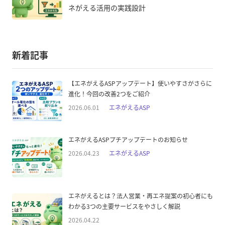
ネがえる活用の実践設計
新着記事
【エネがえるASPアップデート】使いやすさがさらに
進化！今回の改善2つをご紹介
2026.06.01
エネがえるASP
エネがえるASPプチアップデートのお知らせ
2026.04.23
エネがえるASP
エネがえるとは？法人営業・再エネ提案の初心者にも
わかる3つの主要サービスをやさしく解説
2026.04.22