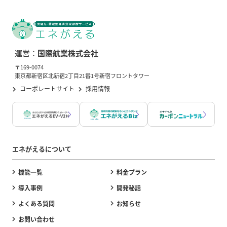
運営：
国際航業株式会社
〒169-0074
東京都新宿区北新宿2丁目21番1号新宿フロントタワー
コーポレートサイト
採用情報
エネがえるについて
機能一覧
料金プラン
導入事例
開発秘話
よくある質問
お知らせ
お問い合わせ