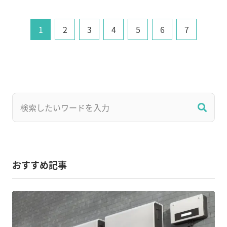
1
2
3
4
5
6
7
おすすめ記事