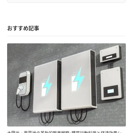
おすすめ記事
太陽光・蓄電池の革新的販売戦略: 購買行動科学と経済効果シ