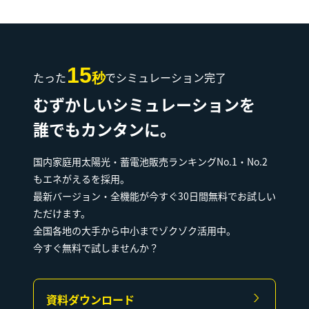
15
たった
でシミュレーション完了
秒
むずかしいシミュレーションを
誰でもカンタンに。
国内家庭用太陽光・蓄電池販売ランキングNo.1・No.2
もエネがえるを採用。
最新バージョン・全機能が今すぐ30日間無料でお試しい
ただけます。
全国各地の大手から中小までゾクゾク活用中。
今すぐ無料で試しませんか？
資料ダウンロード