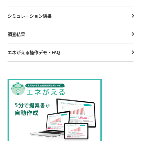
シミュレーション結果
調査結果
エネがえる操作デモ・FAQ