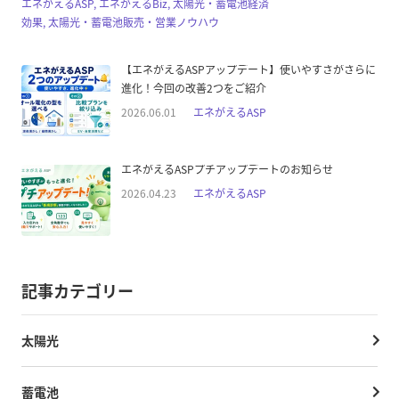
エネがえるASP, エネがえるBiz, 太陽光・蓄電池経済
効果, 太陽光・蓄電池販売・営業ノウハウ
【エネがえるASPアップデート】使いやすさがさらに
進化！今回の改善2つをご紹介
2026.06.01
エネがえるASP
エネがえるASPプチアップデートのお知らせ
2026.04.23
エネがえるASP
記事カテゴリー
太陽光
蓄電池