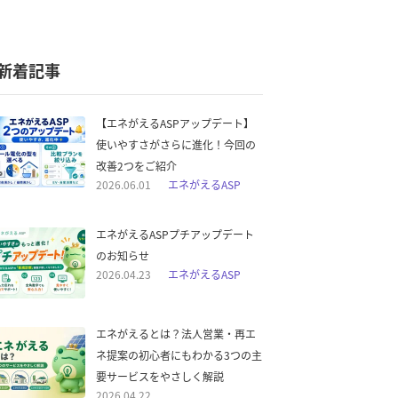
新着記事
【エネがえるASPアップデート】
使いやすさがさらに進化！今回の
改善2つをご紹介
2026.06.01
エネがえるASP
エネがえるASPプチアップデート
のお知らせ
2026.04.23
エネがえるASP
エネがえるとは？法人営業・再エ
ネ提案の初心者にもわかる3つの主
要サービスをやさしく解説
2026.04.22