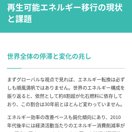
再生可能エネルギー移行の現状
と課題
世界全体の停滞と変化の兆し
まずグローバルな視点で見れば、エネルギー転換は必ず
しも順風満帆ではありません。世界のエネルギー構成を
振り返ると、依然として約8割超が化石燃料に依存して
おり、この割合は30年前とほとんど変わっていません。
エネルギー効率の改善ペースも鈍化傾向にあり、2010
年代後半には経済活動当たりのエネルギー消費削減率が