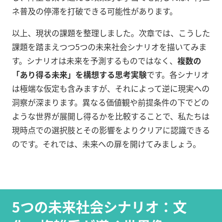
ネ普及の停滞を打破できる可能性があります。
以上、現状の課題を整理しました。次章では、こうした
課題を踏まえつつ5つの未来社会シナリオを描いてみま
す。シナリオは未来を予測するものではなく、
複数の
「あり得る未来」を構想する思考実験
です。各シナリオ
は極端な仮定も含みますが、それによって逆に現実への
洞察が深まります。異なる価値観や前提条件の下でどの
ような世界が展開し得るかを比較することで、私たちは
現時点での選択肢とその影響をよりクリアに認識できる
のです。それでは、未来への扉を開けてみましょう。
5つの未来社会シナリオ：文