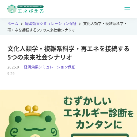
ホーム
経済効果シミュレーション保証
文化人類学・複雑系科学・
再エネを接続する5つの未来社会シナリオ
文化人類学・複雑系科学・再エネを接続する
5つの未来社会シナリオ
2025.0
経済効果シミュレーション保証
9.29