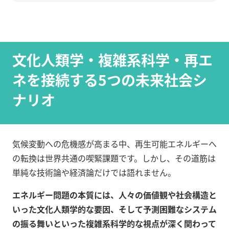
文化人類学・複雑系科学・再エ
ネを接続する5つの未来社会シ
ナリオ
気候変動への危機感が高まる中、再生可能エネルギーへ
の転換は世界共通の喫緊課題です。しかし、その道筋は
単純な技術論や経済論だけでは語れません。
エネルギー問題の本質には、人々の価値観や社会構造と
いった文化人類学的な要因、そして予測困難なシステム
の振る舞いといった複雑系科学的な視点が深く関わって