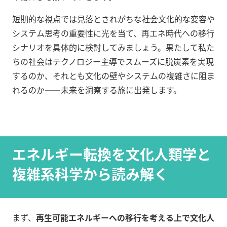
短期的な視点では見落とされがちな社会文化的な変容や
システム思考の重要性に光を当て、再エネ時代への移行
シナリオを具体的に検討してみましょう。果たして私た
ちの社会はテクノロジー主導でスムーズに脱炭素を実現
するのか、それとも文化の壁やシステムの複雑さに阻ま
れるのか――未来を洞察する旅に出発します。
エネルギー転換を文化人類学と
複雑系科学から読み解く
まず、
再生可能エネルギーへの移行を考える上で文化人