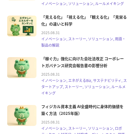
イノベーション, ソリューション, ルールメイキング
「見える化」「視える化」「観える化」「見栄る
化」の違いと科学
2025.08.31
イノベーション, ストーリー, ソリューション, 用語・
製品の解説
「稼ぐ力」強化に向けた会社法改正 コーポレー
トガバナンス研究会報告書の影響分析
2025.08.31
イノベーション, エネがえるBiz, サステナビリティ, ス
タートアップ, ストーリー, ソリューション, ルールメ
イキング
フィジカル資本主義 AI全盛時代に身体的価値を
築く方法（2025年版）
2025.08.31
イノベーション, ストーリー, ソリューション, ロボ