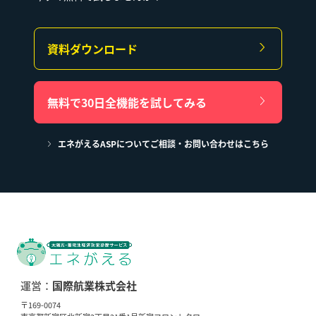
資料ダウンロード
無料で30日全機能を試してみる
エネがえるASPについてご相談・お問い合わせはこちら
運営：
国際航業株式会社
〒169-0074