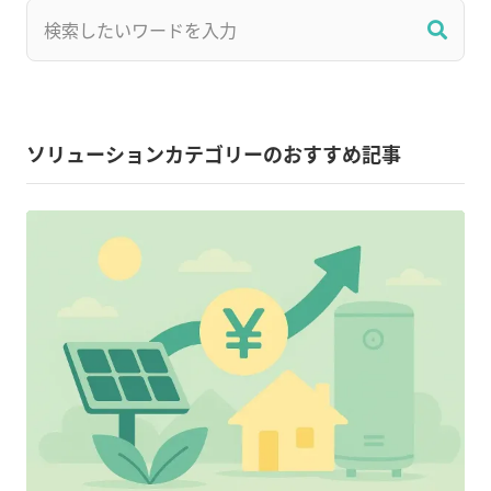
ソリューションカテゴリーのおすすめ記事