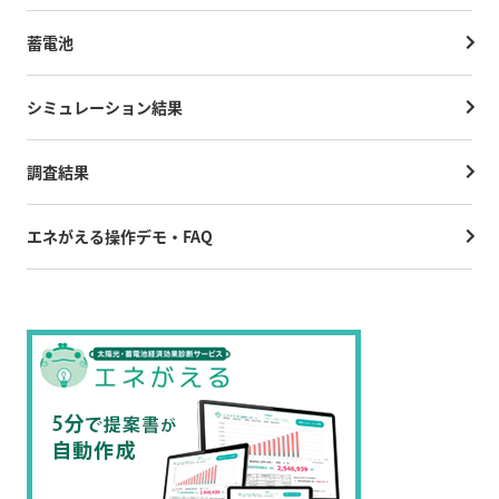
蓄電池
シミュレーション結果
調査結果
エネがえる操作デモ・FAQ