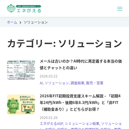
ホーム
ソリューション
カテゴリー:
ソリューション
メールは古いのか？AI時代に再定義する本当の価
値とチャットとの違い
2026.03.22
AI, ソリューション, 調査結果, 販売・営業
2026年FIT初期投資支援スキーム解説 – 「初期4
年24円/kWh・後期6年8.3円/kWh」と「非FIT
（補助金あり）」とどちらがお得？
2026.01.26
エネがえるASP, シミュレーション結果, ソリューショ