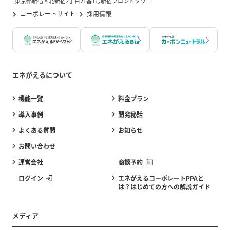
東京都新宿区北新宿2丁目21番1号新宿フロントタワー
コーポレートサイト
採用情報
エネがえるについて
機能一覧
料金プラン
導入事例
開発秘話
よくある質問
お知らせ
お問い合わせ
運営会社
商談予約
ログイン
エネがえるコーポレートPPAと
は？はじめての方への解説ガイド
メディア