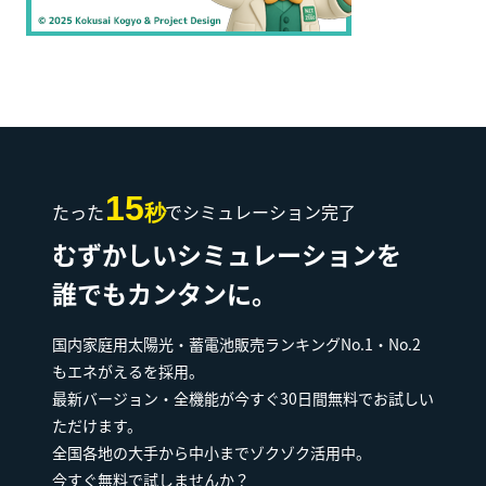
15
たった
でシミュレーション完了
秒
むずかしいシミュレーションを
誰でもカンタンに。
国内家庭用太陽光・蓄電池販売ランキングNo.1・No.2
もエネがえるを採用。
最新バージョン・全機能が今すぐ30日間無料でお試しい
ただけます。
全国各地の大手から中小までゾクゾク活用中。
今すぐ無料で試しませんか？