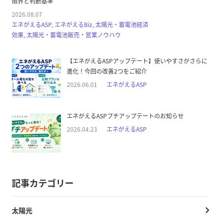
限界と判断基準
2026.08.07
エネがえるASP, エネがえるBiz, 太陽光・蓄電池経済
効果, 太陽光・蓄電池販売・営業ノウハウ
【エネがえるASPアップデート】使いやすさがさらに
進化！今回の改善2つをご紹介
2026.06.01
エネがえるASP
エネがえるASPプチアップデートのお知らせ
2026.04.23
エネがえるASP
記事カテゴリー
太陽光