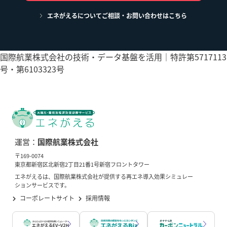
エネがえるについてご相談・お問い合わせはこちら
国際航業株式会社の技術・データ基盤を活用｜特許第5717113
号・第6103323号
運営：
国際航業株式会社
〒169-0074
東京都新宿区北新宿2丁目21番1号新宿フロントタワー
エネがえるは、国際航業株式会社が提供する再エネ導入効果シミュレー
ションサービスです。
コーポレートサイト
採用情報