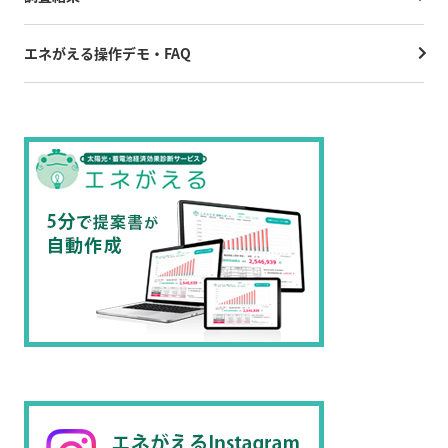
エネがえる操作デモ・FAQ