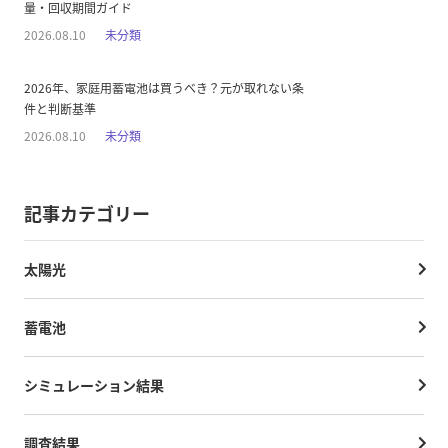
量・回収期間ガイド
2026.08.10
未分類
2026年、家庭用蓄電池は買うべき？元が取れない条
件と判断基準
2026.08.10
未分類
記事カテゴリー
太陽光
蓄電池
シミュレーション結果
調査結果