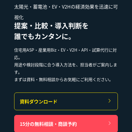
太陽光・蓄電池・EV・V2Hの経済効果を迅速に可
視化
提案・比較・導入判断を
誰でもカンタンに。
住宅用ASP・産業用Biz・EV・V2H・API・試算代行に対
応。
用途や検討段階に合う導入方法を、担当者がご案内しま
す。
まずは資料・無料相談からお気軽にご利用ください。
資料ダウンロード
15分の無料相談・商談予約