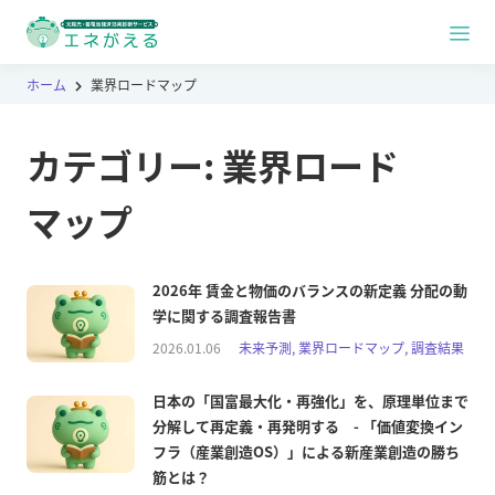
ホーム
業界ロードマップ
カテゴリー:
業界ロード
マップ
2026年 賃金と物価のバランスの新定義 分配の動
学に関する調査報告書
2026.01.06
未来予測, 業界ロードマップ, 調査結果
日本の「国富最大化・再強化」を、原理単位まで
分解して再定義・再発明する - 「価値変換イン
フラ（産業創造OS）」による新産業創造の勝ち
筋とは？