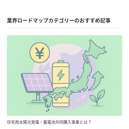
業界ロードマップカテゴリーのおすすめ記事
住宅用太陽光発電・蓄電池共同購入事業とは？