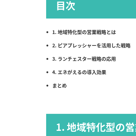
目次
1. 地域特化型の営業戦略とは
2. ピアプレッシャーを活用した戦略
3. ランチェスター戦略の応用
4. エネがえるの導入効果
まとめ
1. 地域特化型の