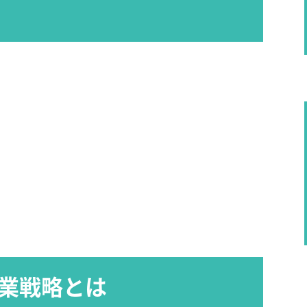
営業戦略とは