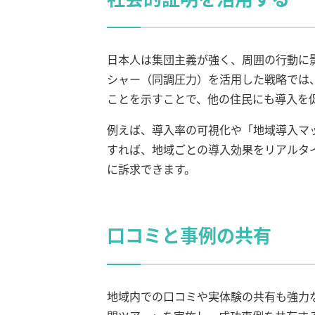
日本人は集団主義が強く、周囲の行動に
シャー（同調圧力）を活用した戦略では
ことを示すことで、他の住民にも導入を
例えば、導入率の可視化や「地域導入マ
すれば、地域ごとの導入効果をリアルタ
に訴求できます。
口コミと事例の共有
地域内での口コミや実体験の共有も強力