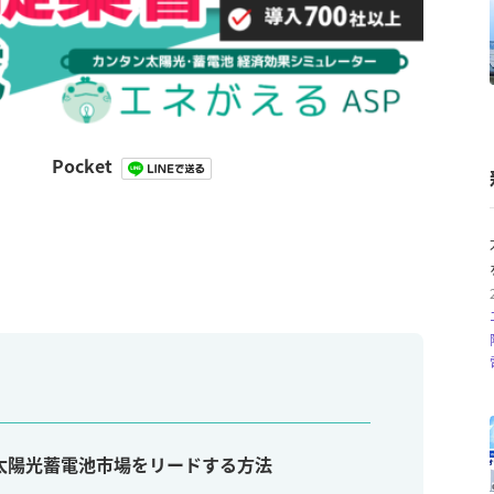
Pocket
太陽光蓄電池市場をリードする方法