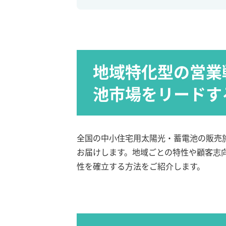
地域特化型の営業
池市場をリードす
全国の中小住宅用太陽光・蓄電池の販売
お届けします。地域ごとの特性や顧客志
性を確立する方法をご紹介します。