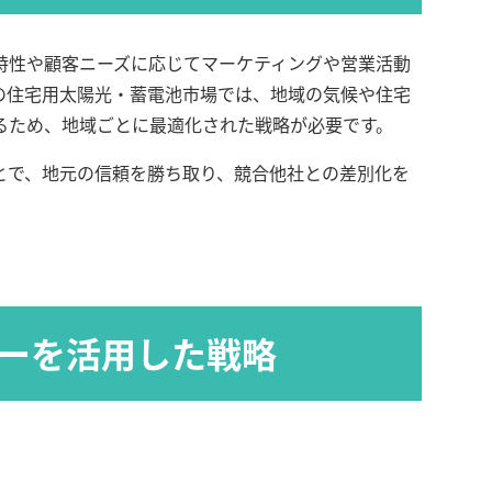
特性や顧客ニーズに応じてマーケティングや営業活動
の住宅用太陽光・蓄電池市場では、地域の気候や住宅
るため、地域ごとに最適化された戦略が必要です。
とで、地元の信頼を勝ち取り、競合他社との差別化を
ャーを活用した戦略