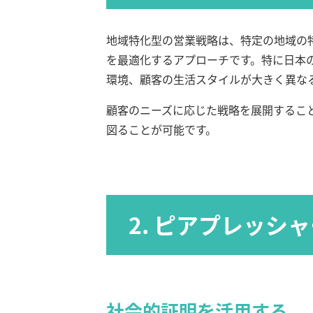
地域特化型の営業戦略は、特定の地域の
を最適化するアプローチです。特に日本
環境、顧客の生活スタイルが大きく異な
顧客のニーズに応じた戦略を展開するこ
図ることが可能です。
2. ピアプレッシ
社会的証明を活用する