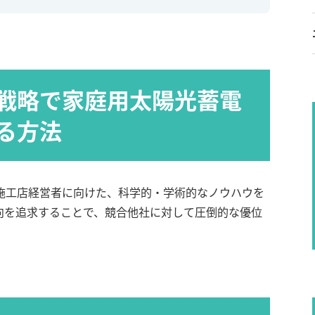
戦略で家庭用太陽光蓄電
る方法
施工店経営者に向けた、科学的・学術的なノウハウを
向を追求することで、競合他社に対して圧倒的な優位