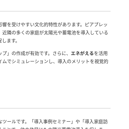
影響を受けやすい文化的特性があります。ピアプレッ
、近隣の多くの家庭が太陽光や蓄電池を導入している
促します。
ップ」の作成が有効です。さらに、
エネがえる
を活用
イムでシミュレーションし、導入のメリットを視覚的
なツールです。「導入事例セミナー」や「導入家庭訪