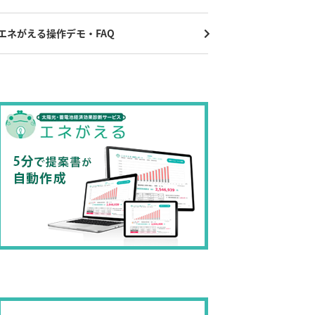
エネがえる操作デモ・FAQ