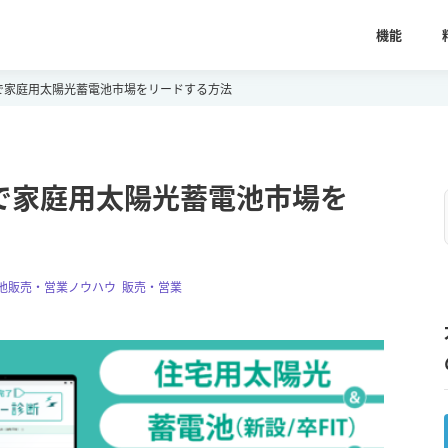
機能
で家庭用太陽光蓄電池市場をリードする方法
で家庭用太陽光蓄電池市場を
池販売・営業ノウハウ
,
販売・営業