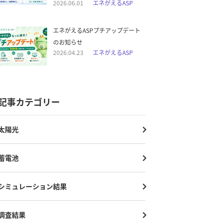
2026.06.01
エネがえるASP
エネがえるASPプチアップデート
のお知らせ
2026.04.23
エネがえるASP
記事カテゴリー
太陽光
蓄電池
シミュレーション結果
調査結果