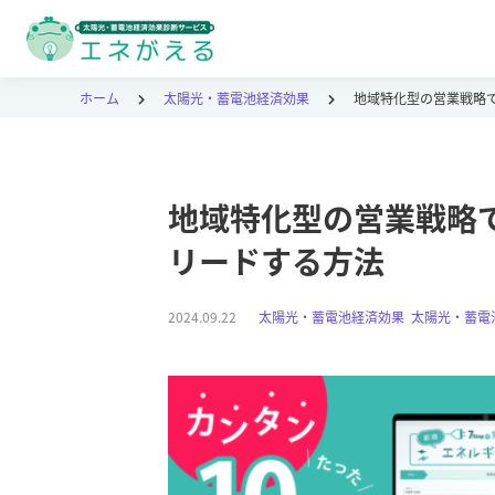
ホーム
太陽光・蓄電池経済効果
地域特化型の営業戦略
地域特化型の営業戦略
リードする方法
2024.09.22
太陽光・蓄電池経済効果
,
太陽光・蓄電