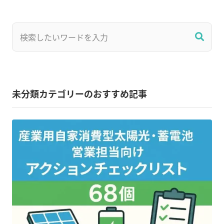
未分類カテゴリーのおすすめ記事