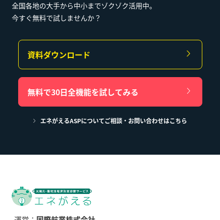
全国各地の大手から中小までゾクゾク活用中。
今すぐ無料で試しませんか？
資料ダウンロード
無料で30日全機能を試してみる
エネがえるASPについてご相談・お問い合わせはこちら
運営：
国際航業株式会社