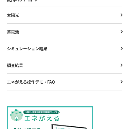
太陽光
蓄電池
シミュレーション結果
調査結果
エネがえる操作デモ・FAQ