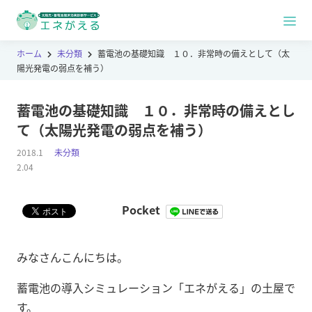
ホーム
未分類
蓄電池の基礎知識 １０．非常時の備えとして（太
陽光発電の弱点を補う）
蓄電池の基礎知識 １０．非常時の備えとし
て（太陽光発電の弱点を補う）
2018.1
未分類
2.04
Pocket
みなさんこんにちは。
蓄電池の導入シミュレーション「エネがえる」の土屋で
す。