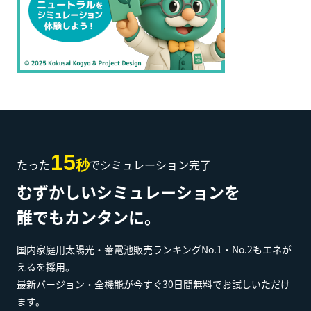
15
たった
でシミュレーション完了
秒
むずかしいシミュレーションを
誰でもカンタンに。
国内家庭用太陽光・蓄電池販売ランキングNo.1・No.2もエネが
えるを採用。
最新バージョン・全機能が今すぐ30日間無料でお試しいただけ
ます。