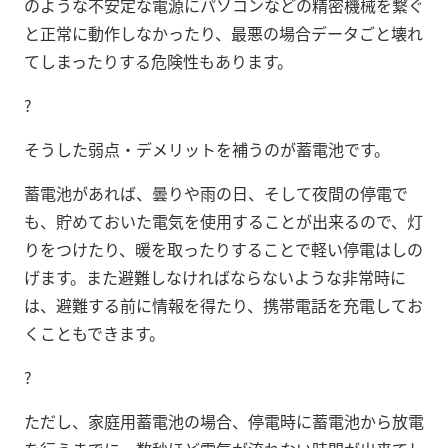
のような不安定な電源にパソコンなどの精密機械を繋ぐ
と正常に動作しなかったり、最悪の場合データごと壊れ
てしまったりする危険性もあります。
?
そうした弱点・デメリットを補うのが蓄電池です。
蓄電池があれば、曇りや雨の日、そして夜間の停電で
も、貯めておいた電気を使用することが出来るので、灯
りをつけたり、暖を取ったりすることで軽い停電はしの
げます。また避難しなければならないような非常時に
は、避難する前に情報を得たり、携帯電話を充電してお
くこともできます。
?
ただし、家庭用蓄電池の場合、停電時に蓄電池から放電