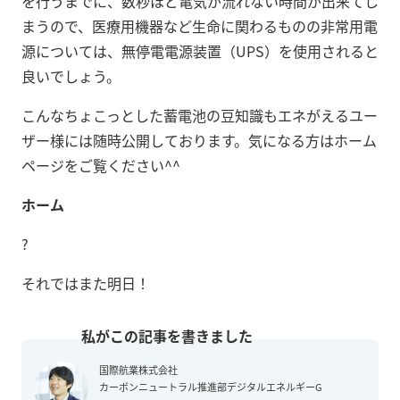
を行うまでに、数秒ほど電気が流れない時間が出来てし
まうので、医療用機器など生命に関わるものの非常用電
源については、無停電電源装置（UPS）を使用されると
良いでしょう。
こんなちょこっとした蓄電池の豆知識もエネがえるユー
ザー様には随時公開しております。気になる方はホーム
ページをご覧ください^^
ホーム
?
それではまた明日！
国際航業株式会社
カーボンニュートラル推進部デジタルエネルギーG