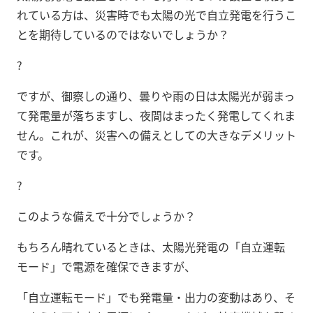
れている方は、災害時でも太陽の光で自立発電を行うこ
とを期待しているのではないでしょうか？
?
ですが、御察しの通り、曇りや雨の日は太陽光が弱まっ
て発電量が落ちますし、夜間はまったく発電してくれま
せん。これが、災害への備えとしての大きなデメリット
です。
?
このような備えで十分でしょうか？
もちろん晴れているときは、太陽光発電の「自立運転
モード」で電源を確保できますが、
「自立運転モード」でも発電量・出力の変動はあり、そ