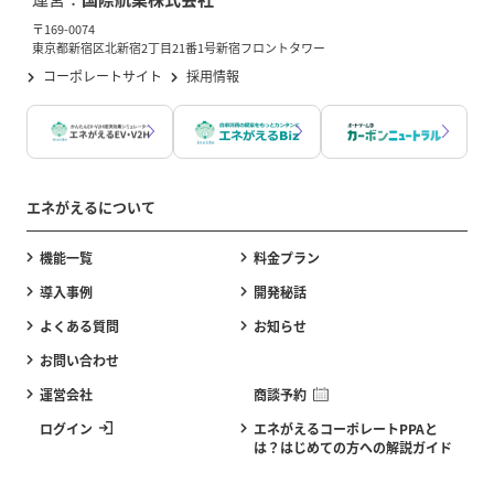
〒169-0074
東京都新宿区北新宿2丁目21番1号新宿フロントタワー
コーポレートサイト
採用情報
エネがえるについて
機能一覧
料金プラン
導入事例
開発秘話
よくある質問
お知らせ
お問い合わせ
運営会社
商談予約
ログイン
エネがえるコーポレートPPAと
は？はじめての方への解説ガイド