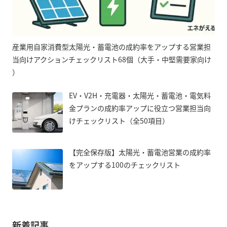
産業用自家消費型太陽光・蓄電池の成約率をアップする営業担
当向けアクションチェックリスト68個（大手・中堅需要家向け
）
EV・V2H・充電器・太陽光・蓄電池・電気料
金プランの成約率アップに役立つ営業担当向
けチェックリスト（全50項目）
【完全保存版】太陽光・蓄電池営業の成約率
をアップする100のチェックリスト
新着記事