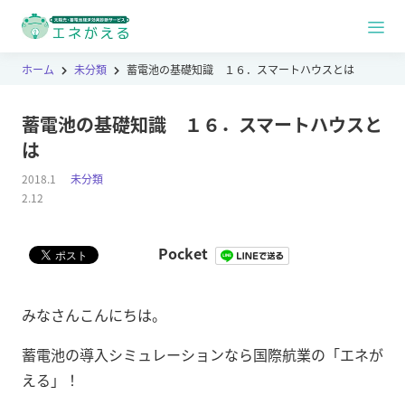
ホーム
未分類
蓄電池の基礎知識 １６．スマートハウスとは
蓄電池の基礎知識 １６．スマートハウスと
は
2018.1
未分類
2.12
Pocket
みなさんこんにちは。
蓄電池の導入シミュレーションなら国際航業の「エネが
える」！