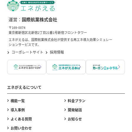
運営：
国際航業株式会社
〒169-0074
東京都新宿区北新宿2丁目21番1号新宿フロントタワー
エネがえるは、国際航業株式会社が提供する再エネ導入効果シミュレー
ションサービスです。
コーポレートサイト
採用情報
エネがえるについて
機能一覧
料金プラン
導入事例
開発秘話
よくある質問
お知らせ
お問い合わせ