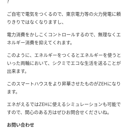
?
ご自宅で電気をつくるので、東京電力等の火力発電に頼
りきりではなくなりますし、
電力消費をかしこくコントロールするので、無理なくエ
ネルギー消費を抑えてくれます。
このように、エネルギーをつくるとエネルギーを使うと
いった両輪において、シクミでエコな生活を送ることが
出来ます。
このスマートハウスをより昇華させたものがZEHになり
ます。
エネがえるではZEHに使えるシミュレーションも可能で
すので、関心のある方はぜひお問合せくださいね。
お問い合わせ