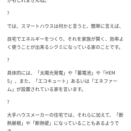
?
では、スマートハウスは何かと言うと、簡単に言えば、
自宅でエネルギーをつくり、それを家族が賢く、効率よ
く使うことが出来るシクミになっている家のことです。
?
具体的には、「太陽光発電」や「蓄電池」や「HEM
S」、また、「エコキュート」あるいは「エネファー
ム」が設置されている家を言います。
?
大手ハウスメーカーの住宅では、それらに加えて、「断
熱屋根」や「断熱壁」になっていることもあるようで
す。