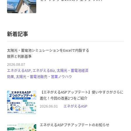
新着記事
太陽光・蓄電池シミュレーションをExcelで内製する
限界と判断基準
2026.08.07
エネがえるASP, エネがえるBiz, 太陽光・蓄電池経済
効果, 太陽光・蓄電池販売・営業ノウハウ
【エネがえるASPアップデート】使いやすさがさらに
進化！今回の改善2つをご紹介
2026.06.01
エネがえるASP
エネがえるASPプチアップデートのお知らせ