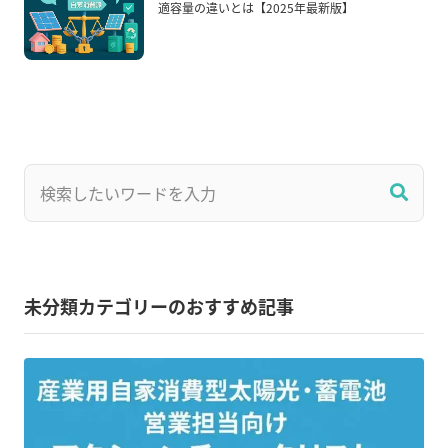
適容量の違いとは【2025年最新版】
未分類カテゴリーのおすすめ記事