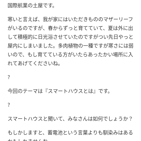
国際航業の土屋です。
寒いと言えば、我が家にはいただきもののマザーリーフ
がいるのですが、春からずっと育てていて、夏は外に出
して積極的に日光浴させていたのですがつい先日やっと
屋内にしまいました。多肉植物の一種ですが寒さには弱
いので、もし育てている方がいたらあったかい場所に入
れてあげてくださいね。
?
今回のテーマは『スマートハウスとは』です。
?
スマートハウスと聞いて、みなさんは如何でしょうか？
もしかしますと、蓄電池という言葉よりも馴染みはある
かもしれませんね。