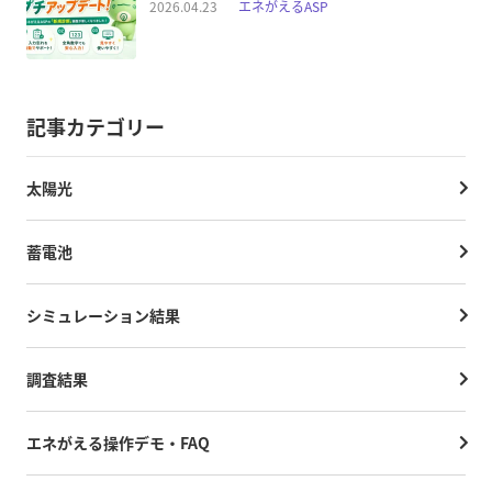
2026.04.23
エネがえるASP
記事カテゴリー
太陽光
蓄電池
シミュレーション結果
調査結果
エネがえる操作デモ・FAQ