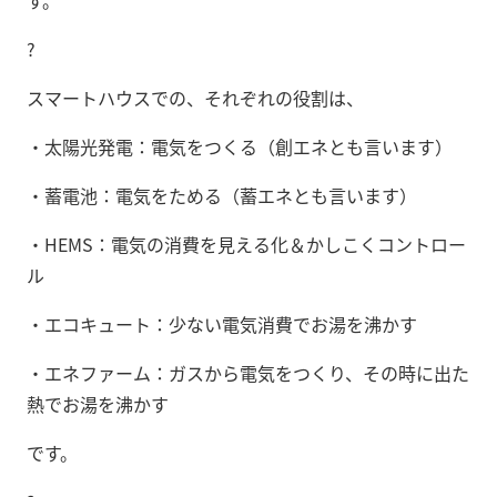
?
スマートハウスでの、それぞれの役割は、
・太陽光発電：電気をつくる（創エネとも言います）
・蓄電池：電気をためる（蓄エネとも言います）
・HEMS：電気の消費を見える化＆かしこくコントロー
ル
・エコキュート：少ない電気消費でお湯を沸かす
・エネファーム：ガスから電気をつくり、その時に出た
熱でお湯を沸かす
です。