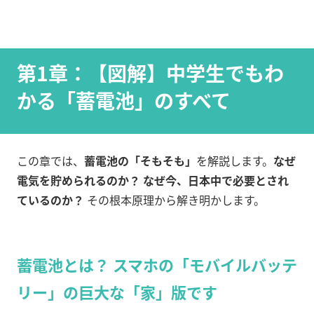
第1章：【図解】中学生でもわ
かる「蓄電池」のすべて
この章では、
蓄電池の「そもそも」
を解説します。
なぜ
電気を貯められるのか？ なぜ今、日本中で必要とされ
ているのか？
その根本原理から解き明かします。
蓄電池とは？ スマホの「モバイルバッテ
リー」の巨大な「家」版です