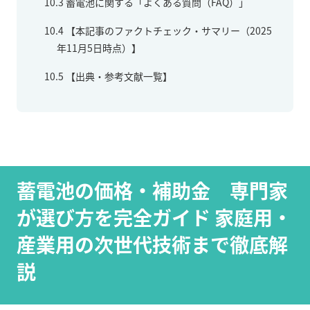
10.3
蓄電池に関する「よくある質問（FAQ）」
10.4
【本記事のファクトチェック・サマリー（2025
年11月5日時点）】
10.5
【出典・参考文献一覧】
蓄電池の価格・補助金 専門家
が選び方を完全ガイド 家庭用・
産業用の次世代技術まで徹底解
説