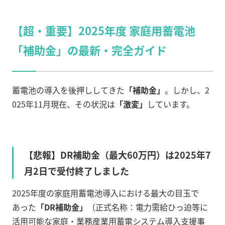
【超・重要】2025年度 家庭用蓄電池
「補助金」の最新・完全ガイド
蓄電池の導入を後押ししてきた
「補助金」
。しかし、2
025年11月現在、その状況は
「激変」
しています。
【悲報】DR補助金（最大60万円）は2025年7
月2日で受付終了しました
2025年度の家庭用蓄電池導入における最大の目玉で
あった
「DR補助金」
（正式名称：電力需給ひっ迫等に
活用可能な家庭・業務産業用蓄電システム導入支援事