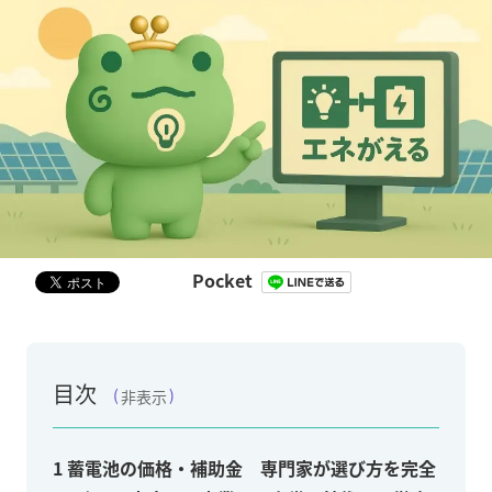
Pocket
目次
非表示
1
蓄電池の価格・補助金 専門家が選び方を完全