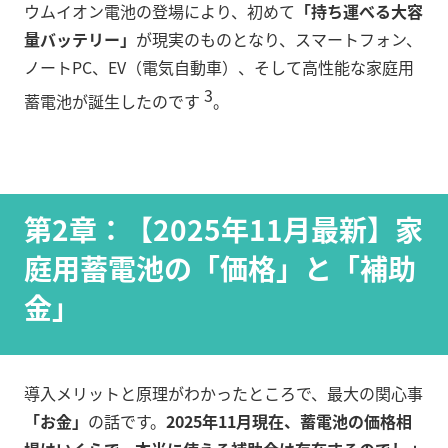
ウムイオン電池の登場により、初めて
「持ち運べる大容
量バッテリー」
が現実のものとなり、スマートフォン、
ノートPC、EV（電気自動車）、そして高性能な家庭用
3
蓄電池が誕生したのです
。
第2章：【2025年11月最新】家
庭用蓄電池の「価格」と「補助
金」
導入メリットと原理がわかったところで、最大の関心事
「お金」
の話です。
2025年11月現在、蓄電池の価格相