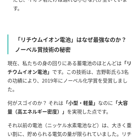
す。
「リチウムイオン電池」はなぜ最強なのか？
ノーベル賞技術の秘密
現在、私たちの身の回りにある蓄電池のほとんどは
「リ
チウムイオン電池」
です。この技術は、吉野彰氏ら3名
の功績により、2019年にノーベル化学賞を受賞しまし
た。
何がスゴイのか？ それは
「小型・軽量」
なのに
「大容
量（高エネルギー密度）」
を実現した点です。
それ以前の電池（ニッケル水素電池など）は、大きく重
い割に、貯められる電気の量が限られていました。リチ