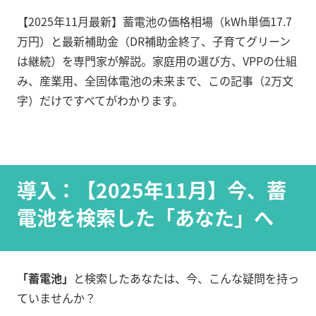
【2025年11月最新】蓄電池の価格相場（kWh単価17.7
万円）と最新補助金（DR補助金終了、子育てグリーン
は継続）を専門家が解説。家庭用の選び方、VPPの仕組
み、産業用、全固体電池の未来まで、この記事（2万文
字）だけですべてがわかります。
導入：【2025年11月】今、蓄
電池を検索した「あなた」へ
「蓄電池」
と検索したあなたは、今、こんな疑問を持っ
ていませんか？