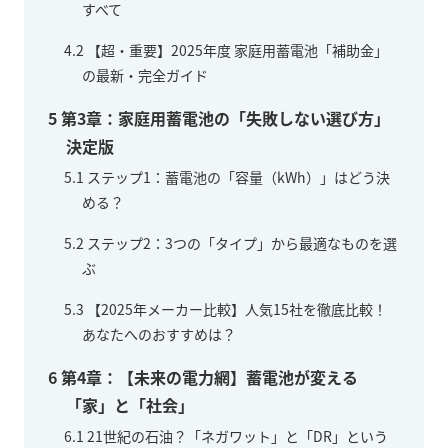
すべて
4.2
【超・重要】2025年度 家庭用蓄電池「補助金」
の最新・完全ガイド
5
第3章：家庭用蓄電池の「失敗しない選び方」
決定版
5.1
ステップ1：蓄電池の「容量（kWh）」はどう決
める？
5.2
ステップ2：3つの「タイプ」から最適なものを選
ぶ
5.3
【2025年メーカー比較】人気15社を徹底比較！
あなたへのおすすめは？
6
第4章：【未来の電力網】蓄電池が変える
「家」と「社会」
6.1
21世紀の石油？「ネガワット」と「DR」という