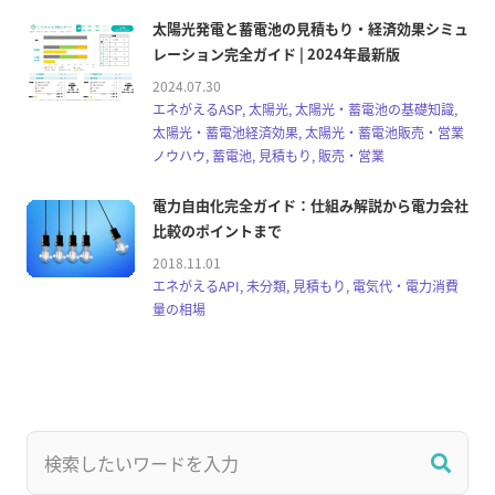
太陽光発電と蓄電池の見積もり・経済効果シミュ
レーション完全ガイド | 2024年最新版
2024.07.30
エネがえるASP, 太陽光, 太陽光・蓄電池の基礎知識,
太陽光・蓄電池経済効果, 太陽光・蓄電池販売・営業
ノウハウ, 蓄電池, 見積もり, 販売・営業
電力自由化完全ガイド：仕組み解説から電力会社
比較のポイントまで
2018.11.01
エネがえるAPI, 未分類, 見積もり, 電気代・電力消費
量の相場