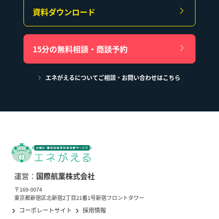
資料ダウンロード
15分の無料相談・商談予約
エネがえるについてご相談・お問い合わせはこちら
運営：
国際航業株式会社
〒169-0074
東京都新宿区北新宿2丁目21番1号新宿フロントタワー
コーポレートサイト
採用情報