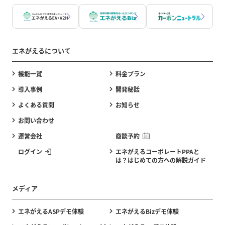
エネがえるについて
機能一覧
料金プラン
導入事例
開発秘話
よくある質問
お知らせ
お問い合わせ
運営会社
商談予約
ログイン
エネがえるコーポレートPPAと
は？はじめての方への解説ガイド
メディア
エネがえるASPデモ体験
エネがえるBizデモ体験