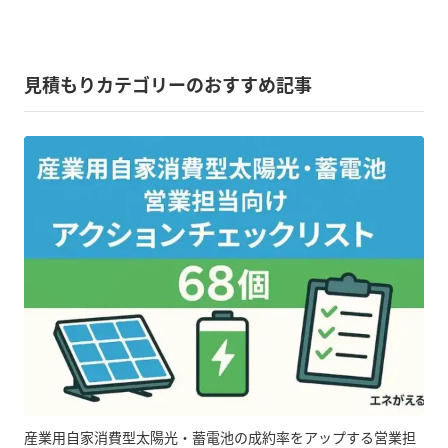
見積もりカテゴリーのおすすめ記事
産業用自家消費型太陽光・蓄電池の成約率をアップする営業担