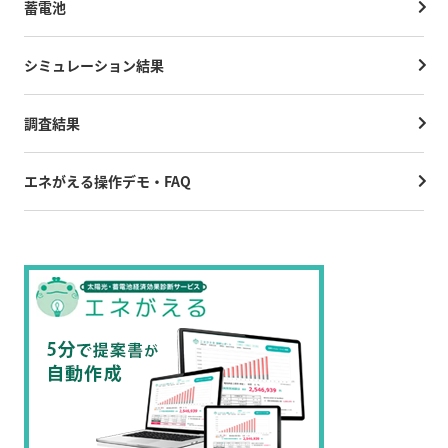
蓄電池
シミュレーション結果
調査結果
エネがえる操作デモ・FAQ