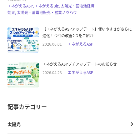
エネがえるASP, エネがえるBiz, 太陽光・蓄電池経済
効果, 太陽光・蓄電池販売・営業ノウハウ
【エネがえるASPアップデート】使いやすさがさらに
進化！今回の改善2つをご紹介
2026.06.01
エネがえるASP
エネがえるASPプチアップデートのお知らせ
2026.04.23
エネがえるASP
記事カテゴリー
太陽光