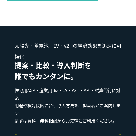
太陽光・蓄電池・EV・V2Hの経済効果を迅速に可
視化
提案・比較・導入判断を
誰でもカンタンに。
住宅用ASP・産業用Biz・EV・V2H・API・試算代行に対
応。
用途や検討段階に合う導入方法を、担当者がご案内しま
す。
まずは資料・無料相談からお気軽にご利用ください。