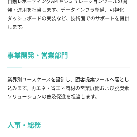
自動レポーティングAPIやシミュレーションツールの開
発・運用を担当します。データインフラ整備、可視化
ダッシュボードの実装など、技術面でのサポートを提供
します。
事業開発・営業部門
業界別ユースケースを設計し、顧客提案ツールへ落とし
込みます。再エネ・省エネ商材の営業展開および脱炭素
ソリューションの普及促進を担当します。
人事・総務