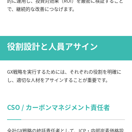
的に運用し、投資対効果（ROI）を厳密に検証すること
で、継続的な改善につなげます。
役割設計と人員アサイン
GX戦略を実行するためには、それぞれの役割を明確に
し、適切な人材をアサインすることが重要です。
CSO / カーボンマネジメント責任者
全社GX戦略の統括責任者として、ICP・内部炭素価格設