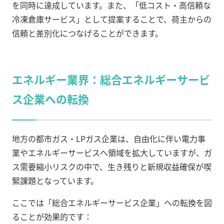
を同時に達成しています。また、「低コスト・高信頼な
冷凍倉庫サービス」として提案することで、荷主からの
信頼と差別化につなげることができます。
エネルギー業界：総合エネルギーサービ
ス企業への転換
地方の都市ガス・LPガス企業は、自由化に伴い電力事
業やエネルギーサービスへ領域を拡大していますが、ガ
ス需要縮小リスクの中で、生き残りと新規収益確保が喫
緊課題となっています。
ここでは「総合エネルギーサービス企業」への転換を図
ることが効果的です：