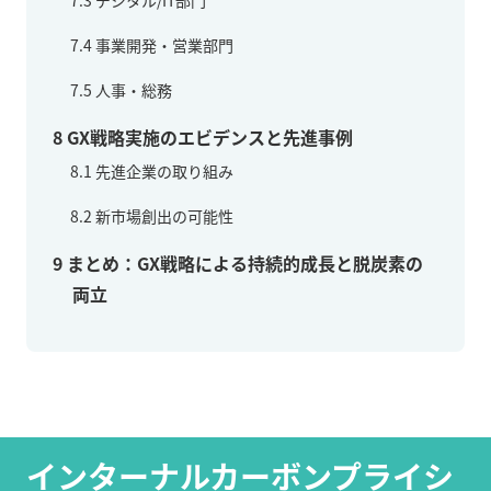
7.4
事業開発・営業部門
7.5
人事・総務
8
GX戦略実施のエビデンスと先進事例
8.1
先進企業の取り組み
8.2
新市場創出の可能性
9
まとめ：GX戦略による持続的成長と脱炭素の
両立
インターナルカーボンプライシ