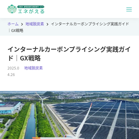
ホーム
地域脱炭素
インターナルカーボンプライシング実践ガイド
｜GX戦略
インターナルカーボンプライシング実践ガイ
ド｜GX戦略
2025.0
地域脱炭素
4.26