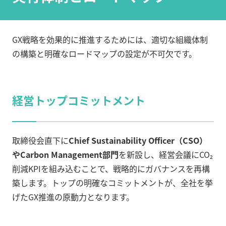
GX戦略を効果的に推進するためには、適切な組織体制
の構築と明確なロードマップの設定が不可欠です。
経営トップコミットメント
取締役会直下に
Chief Sustainability Officer（CSO）
やCarbon Management部門
を新設し、経営会議にCO₂
削減KPIを組み込むことで、戦略的にガバナンスを再構
築します。トップの明確なコミットメントが、全社を挙
げたGX推進の原動力となります。