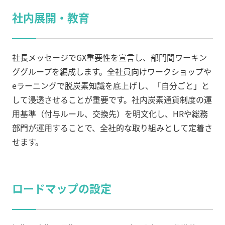
社内展開・教育
社長メッセージでGX重要性を宣言し、部門間ワーキン
ググループを編成します。全社員向けワークショップや
eラーニングで脱炭素知識を底上げし、「自分ごと」と
して浸透させることが重要です。社内炭素通貨制度の運
用基準（付与ルール、交換先）を明文化し、HRや総務
部門が運用することで、全社的な取り組みとして定着さ
せます。
ロードマップの設定