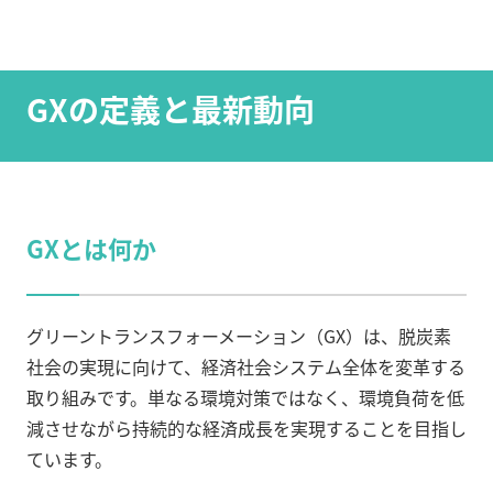
GXの定義と最新動向
GXとは何か
グリーントランスフォーメーション（GX）は、脱炭素
社会の実現に向けて、経済社会システム全体を変革する
取り組みです。単なる環境対策ではなく、環境負荷を低
減させながら持続的な経済成長を実現することを目指し
ています。