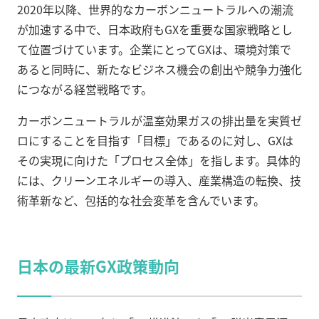
2020年以降、世界的なカーボンニュートラルへの潮流
が加速する中で、日本政府もGXを重要な国家戦略とし
て位置づけています。企業にとってGXは、環境対策で
あると同時に、新たなビジネス機会の創出や競争力強化
につながる経営戦略です。
カーボンニュートラルが温室効果ガスの排出量を実質ゼ
ロにすることを目指す「目標」であるのに対し、GXは
その実現に向けた「プロセス全体」を指します。具体的
には、クリーンエネルギーの導入、産業構造の転換、技
術革新など、包括的な社会変革を含んでいます。
日本の最新GX政策動向