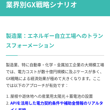
業界別GX戦略シナリオ
製造業：エネルギー自立工場へのトラン
スフォーメーション
製造業、特に自動車・化学・金属加工企業の大規模工場
では、電力コストが数十億円規模に及ぶケースが多く、
GX戦略による経済効果が極めて大きくなります。ここ
では以下のアプローチが有効です：
屋根や遊休地への産業用太陽光＋蓄電池の設置
APIを活用した電力契約条件や補助金情報のリアルタ
イム反映