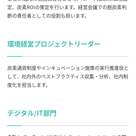
定、炭素ROIの策定を行います。経営会議での脱炭素判
断の責任者としての役割も担います。
環境経営プロジェクトリーダー
炭素通貨制度やインキュベーション施策の実行推進役と
して、社内外のベストプラクティス収集・分析、社内制
度化を担当します。
デジタル/IT部門