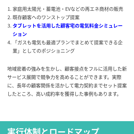
家庭用太陽光・蓄電池・EVなどの再エネ商材の販売
既存顧客へのワンストップ提案
タブレットを活用した顧客宅の電気料金シミュレー
ション
「ガスも電気も最適プランでまとめて提案できる企
業」としてのポジショニング
地域密着の強みを生かし、顧客接点をフルに活用した新
サービス展開で競争力を高めることができます。実際
に、長年の顧客関係を活かして電力契約までセット提案
したところ、高い成約率を獲得した事例もあります。
実行体制とロードマップ