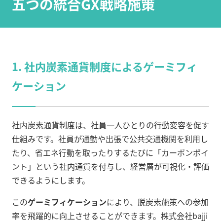
五つの統合GX戦略施策
1. 社内炭素通貨制度によるゲーミフィ
ケーション
社内炭素通貨制度は、社員一人ひとりの行動変容を促す
仕組みです。社員が通勤や出張で公共交通機関を利用し
たり、省エネ行動を取ったりするたびに「カーボンポイ
ント」という社内通貨を付与し、経営層が可視化・評価
できるようにします。
この
ゲーミフィケーション
により、脱炭素施策への参加
率を飛躍的に向上させることができます。株式会社bajji