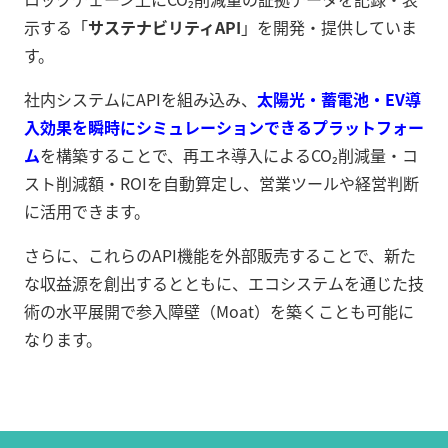
示する「
サステナビリティAPI
」を開発・提供していま
す。
社内システムにAPIを組み込み、
太陽光・蓄電池・EV導
入効果を瞬時にシミュレーションできるプラットフォー
ム
を構築することで、再エネ導入によるCO₂削減量・コ
スト削減額・ROIを自動算定し、営業ツールや経営判断
に活用できます。
さらに、これらのAPI機能を外部販売することで、新た
な収益源を創出するとともに、エコシステムを通じた技
術の水平展開で参入障壁（Moat）を築くことも可能に
なります。