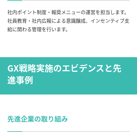
社内ポイント制度・報奨メニューの運営を担当します。
社員教育・社内広報による意識醸成、インセンティブ支
給に関わる管理を行います。
GX戦略実施のエビデンスと先
進事例
先進企業の取り組み