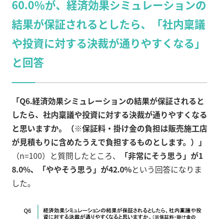
60.0％が、経済効果シミュレーションの
結果が保証されるとしたら、「社内稟議
や投資に対する決裁が通りやすくなる」
と回答
「Q6.経済効果シミュレーションの結果が保証されると
したら、社内稟議や投資に対する決裁が通りやすくなる
と思いますか。（※保証料・掛け金の負担は販売施工店
が見積もりに含めたうえで負担するものとします。）」
（n=100）と質問したところ、
「非常にそう思う」が1
8.0%、「ややそう思う」が42.0%
という回答になりま
した。