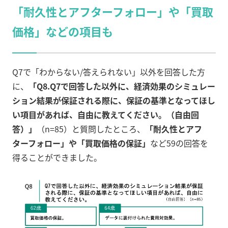
「耐久性とアフターフォロー」や「買取
価格」などの項目も
Q7で「わからない/答えられない」以外を回答した方
に、
「Q8.Q7で回答した以外に、経済効果のシミュレー
ション結果が保証される際に、保証の基準となってほし
い項目があれば、自由に教えてください。（自由回
答）」
（n=85）と質問したところ、
「耐久性とアフ
ターフォロー」や「買取価格の保証」
など59の回答を
得ることができました。