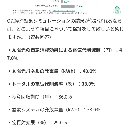
Q7.経済効果シミュレーションの結果が保証されるなら
ば、どのような項目に基づいて保証をして欲しいと感じ
ますか。（複数回答）
・太陽光の自家消費効果による電気代削減額（円）：4
7.0%
・太陽光パネルの発電量（kWh）：40.0%
・トータルの電気代削減率（%）：38.0%
・投資回収期間（年）：36.0%
・蓄電システムの充放電量（kWh）：33.0%
・投資対効果（%）：29.0%