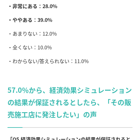
・非常にある：28.0%
・ややある：39.0%
・あまりない：12.0%
・全くない：10.0%
・わからない/答えられない：11.0%
57.0％から、経済効果シミュレーション
の結果が保証されるとしたら、「その販
売施工店に発注したい」の声
「Q5.経済効果シミュレーションの結果が保証されると