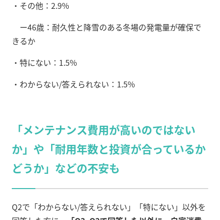
・その他：2.9%
ー46歳：耐久性と降雪のある冬場の発電量が確保で
きるか
・特にない：1.5%
・わからない/答えられない：1.5%
「メンテナンス費用が高いのではない
か」や「耐用年数と投資が合っているか
どうか」などの不安も
Q2で「わからない/答えられない」「特にない」以外を