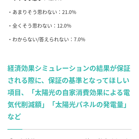
・あまりそう思わない：21.0%
・全くそう思わない：12.0%
・わからない/答えられない：7.0%
経済効果シミュレーションの結果が保証
される際に、保証の基準となってほしい
項目、「太陽光の自家消費効果による電
気代削減額」「太陽光パネルの発電量」
など