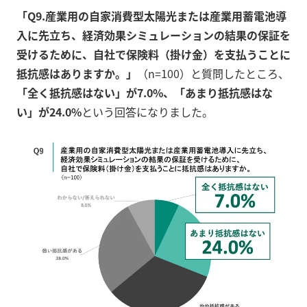
「Q9.産業用の自家消費型太陽光または産業用蓄電池導
入に先立ち、経済効果シミュレーションの結果の保証を
受けるために、自社で保険料（掛け金）を支払うことに
抵抗感はありますか。」
（n=100）と質問したところ、
「全く抵抗感はない」が7.0%、「あまり抵抗感はな
い」が24.0%
という回答になりました。