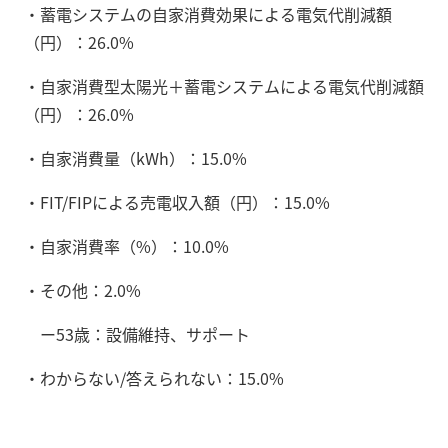
・蓄電システムの自家消費効果による電気代削減額
（円）：26.0%
・自家消費型太陽光＋蓄電システムによる電気代削減額
（円）：26.0%
・自家消費量（kWh）：15.0%
・FIT/FIPによる売電収入額（円）：15.0%
・自家消費率（%）：10.0%
・その他：2.0%
ー53歳：設備維持、サポート
・わからない/答えられない：15.0%