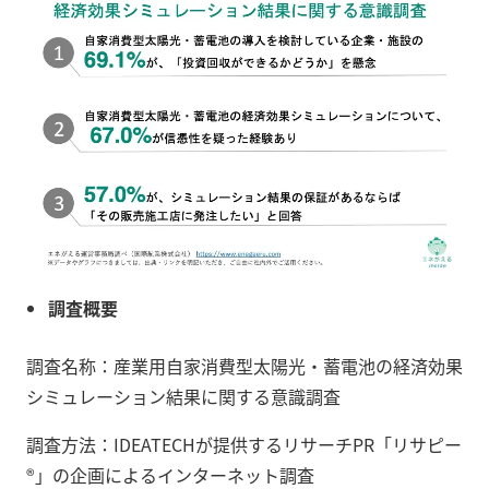
調査概要
調査名称：産業用自家消費型太陽光・蓄電池の経済効果
シミュレーション結果に関する意識調査
調査方法：IDEATECHが提供するリサーチPR「リサピー
®︎」の企画によるインターネット調査