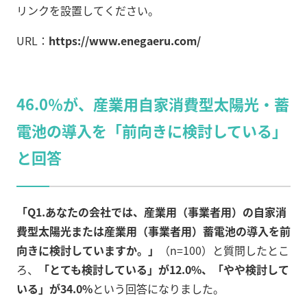
リンクを設置してください。
URL：
https://www.enegaeru.com/
46.0％が、産業用自家消費型太陽光・蓄
電池の導入を「前向きに検討している」
と回答
「Q1.あなたの会社では、産業用（事業者用）の自家消
費型太陽光または産業用（事業者用）蓄電池の導入を前
向きに検討していますか。」
（n=100）と質問したとこ
ろ、
「とても検討している」が12.0%、「やや検討して
いる」が34.0%
という回答になりました。