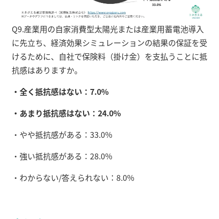
Q9.産業用の自家消費型太陽光または産業用蓄電池導入
に先立ち、経済効果シミュレーションの結果の保証を受
けるために、自社で保険料（掛け金）を支払うことに抵
抗感はありますか。
・全く抵抗感はない：7.0%
・あまり抵抗感はない：24.0%
・やや抵抗感がある：33.0%
・強い抵抗感がある：28.0%
・わからない/答えられない：8.0%