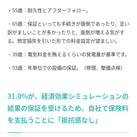
・55歳：耐久性とアフターフォロー。
・65歳：保証といっても手続きが面倒であったり、言い
訳がましいことが多かったりと、面倒が増える気がす
る。想定損失を引いた形での料金設定が望ましい。
・39歳：電気料金を賄えるくらいの発電量が基準です。
・53歳：年単位での設備の保証。（修理、整備点検）
31.0%が、経済効果シミュレーションの
結果の保証を受けるため、自社で保険料
を支払うことに「抵抗感なし」