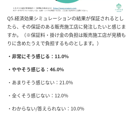
Q5.経済効果シミュレーションの結果が保証されるとし
たら、その保証のある販売施工店に発注したいと感じま
すか。（※保証料・掛け金の負担は販売施工店が見積も
りに含めたうえで負担するものとします。）
・非常にそう感じる：11.0%
・ややそう感じる：46.0%
・あまりそう感じない：21.0%
・全くそう感じない：12.0%
・わからない/答えられない：10.0%