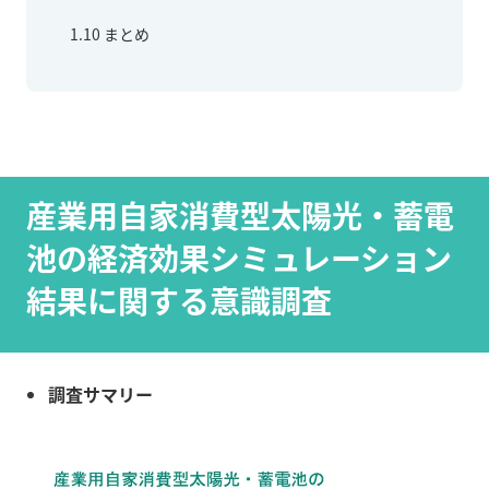
1.10
まとめ
産業用自家消費型太陽光・蓄電
池の経済効果シミュレーション
結果に関する意識調査
調査サマリー