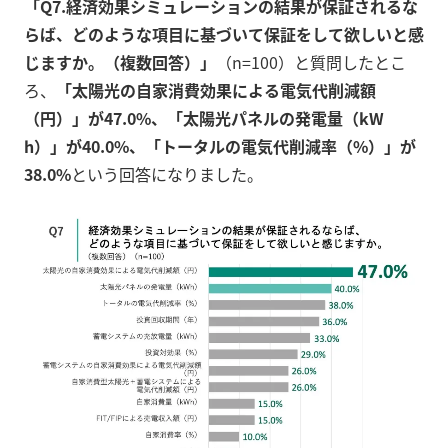
「Q7.経済効果シミュレーションの結果が保証されるな
らば、どのような項目に基づいて保証をして欲しいと感
じますか。（複数回答）」
（n=100）と質問したとこ
ろ、
「太陽光の自家消費効果による電気代削減額
（円）」が47.0%、「太陽光パネルの発電量（kW
h）」が40.0%、「トータルの電気代削減率（%）」が
38.0%
という回答になりました。