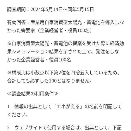
調査期間：2024年5月14日〜同年5月15日
有効回答：産業用自家消費型太陽光・蓄電池を導入しな
かった需要家（企業経営者・役員100名）
※自家消費型太陽光・蓄電池の提案を受けた際に経済効
果シミュレーション結果を示された上で、発注をしな
かった企業経営者・役員100名
※構成比は小数点以下第2位を四捨五入しているため、
合計しても必ずしも100とはなりません。
≪調査結果の利用条件≫
1 情報の出典として「エネがえる」の名前を明記して
ください。
2 ウェブサイトで使用する場合は、出典として、下記