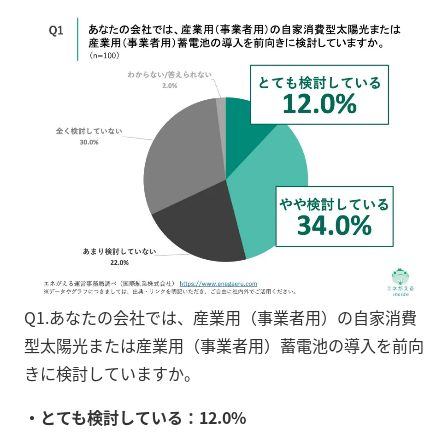
Q1.あなたの会社では、産業用（事業者用）の自家消費
型太陽光または産業用（事業者用）蓄電池の導入を前向
きに検討していますか。
・とても検討している：12.0%