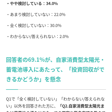
・やや検討している：34.0%
・あまり検討していない：22.0%
・全く検討していない：30.0%
・わからない/答えられない：2.0%
回答者の69.1%が、自家消費型太陽光・
蓄電池導入にあたって、「投資回収がで
きるかどうか」を懸念
Q1で「全く検討していない」「わからない/答えられな
い」以外を回答された方に、
「Q2.自家消費型太陽光ま