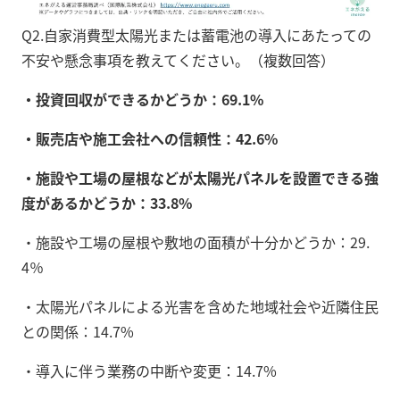
Q2.自家消費型太陽光または蓄電池の導入にあたっての
不安や懸念事項を教えてください。（複数回答）
・投資回収ができるかどうか：69.1%
・販売店や施工会社への信頼性：42.6%
・施設や工場の屋根などが太陽光パネルを設置できる強
度があるかどうか：33.8%
・施設や工場の屋根や敷地の面積が十分かどうか：29.
4％
・太陽光パネルによる光害を含めた地域社会や近隣住民
との関係：14.7%
・導入に伴う業務の中断や変更：14.7%