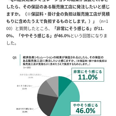
したら、その保証のある販売施工店に発注したいと感じ
ますか。（※保証料・掛け金の負担は販売施工店が見積
もりに含めたうえで負担するものとします。）」
（n=1
00）と質問したところ、
「非常にそう感じる」が11.
0%、「ややそう感じる」が46.0%
という回答になりま
した。