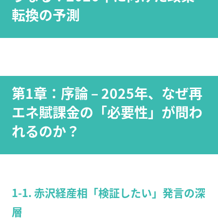
転換の予測
第1章：序論 – 2025年、なぜ再
エネ賦課金の「必要性」が問わ
れるのか？
1-1. 赤沢経産相「検証したい」発言の深
層