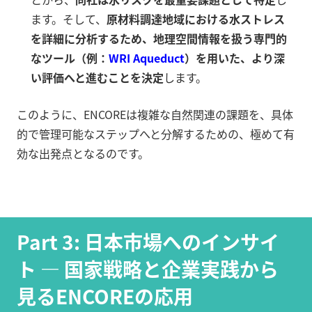
ます。そして、
原材料調達地域における水ストレス
を詳細に分析するため、地理空間情報を扱う専門的
なツール（例：
WRI Aqueduct
）を用いた、より深
い評価へと進むことを決定
します。
このように、ENCOREは複雑な自然関連の課題を、具体
的で管理可能なステップへと分解するための、極めて有
効な出発点となるのです。
Part 3: 日本市場へのインサイ
ト — 国家戦略と企業実践から
見るENCOREの応用