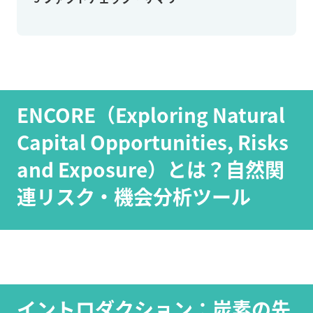
ENCORE（Exploring Natural
Capital Opportunities, Risks
and Exposure）とは？自然関
連リスク・機会分析ツール
イントロダクション：炭素の先