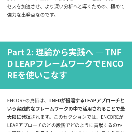
セスを加速させ、より深い分析へと導くための、極めて
強力な出発点なのです。
Part 2: 理論から実践へ — TNF
D LEAPフレームワークでENCO
REを使いこなす
ENCOREの真価は、
TNFDが提唱するLEAPアプローチと
いう実践的なフレームワークの中で活用されることで最
大限に発揮
されます。このセクションでは、ENCOREが
LEAPアプローチのどの段階でどのように貢献するのか