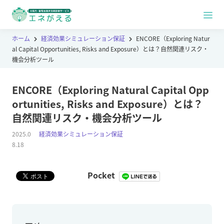
ホーム
経済効果シミュレーション保証
ENCORE（Exploring Natur
al Capital Opportunities, Risks and Exposure）とは？自然関連リスク・
機会分析ツール
ENCORE（Exploring Natural Capital Opp
ortunities, Risks and Exposure）とは？
自然関連リスク・機会分析ツール
2025.0
経済効果シミュレーション保証
8.18
Pocket