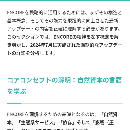
ENCOREを戦略的に活用するためには、まずその構造と
基本概念、そしてその能力を飛躍的に向上させた最新
アップデートの内容を正確に理解する必要があります。
このセクションでは、
ENCOREの根幹をなす概念を解
き明かし、2024年7月に実施された画期的なアップデー
トの詳細を分析
します。
コアコンセプトの解明：自然資本の言語
を学ぶ
ENCOREを理解するための基礎となるのは、
「自然資
本」「生態系サービス」「依存」そして「影響（圧