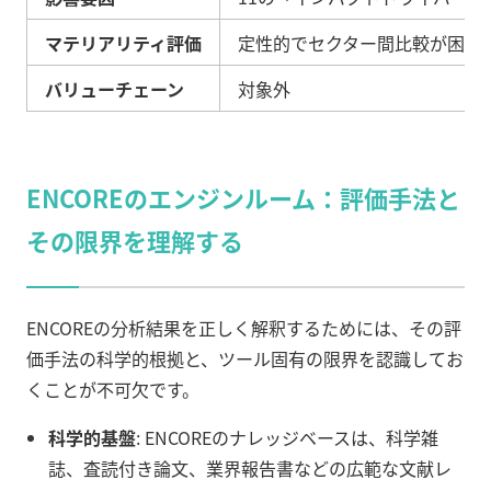
マテリアリティ評価
定性的でセクター間比較が困難
バリューチェーン
対象外
ENCOREのエンジンルーム：評価手法と
その限界を理解する
ENCOREの分析結果を正しく解釈するためには、その評
価手法の科学的根拠と、ツール固有の限界を認識してお
くことが不可欠です。
科学的基盤
: ENCOREのナレッジベースは、科学雑
誌、査読付き論文、業界報告書などの広範な文献レ