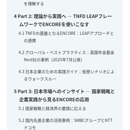
を理解する
4
Part 2: 理論から実践へ — TNFD LEAPフレー
ムワークでENCOREを使いこなす
4.1
TNFDの基盤となるENCORE：LEAPアプローチと
の連携
4.2
グローバル・ベストプラクティス：英国年金基金
Nest社の事例（2025年7月公表）
4.3
日本企業のための実践ガイド：仮想シナリオによ
るウォークスルー
5
Part 3: 日本市場へのインサイト — 国家戦略と
企業実践から見るENCOREの応用
5.1
国家戦略と経済界の要請に応える
5.2
国内先進企業の活用事例：SMBCグループとNTT
ドコモ