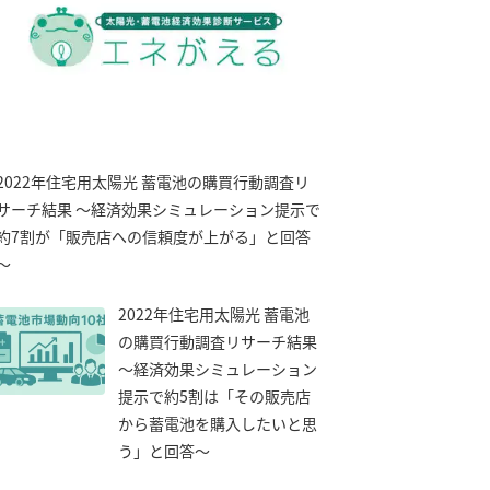
2022年住宅用太陽光 蓄電池の購買行動調査リ
サーチ結果 ～経済効果シミュレーション提示で
約7割が「販売店への信頼度が上がる」と回答
～
2022年住宅用太陽光 蓄電池
の購買行動調査リサーチ結果
～経済効果シミュレーション
提示で約5割は「その販売店
から蓄電池を購入したいと思
う」と回答～