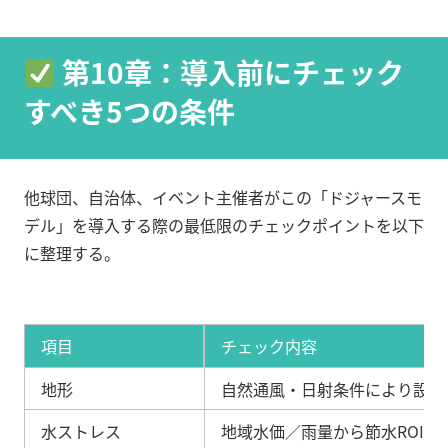
第10章：導入前にチェック
すべき5つの条件
他球団、自治体、イベント主催者がこの「ドジャースモ
デル」を導入する際の最低限のチェックポイントを以下
に整理する。
項目
チェック内容
地形
自然通風・日射条件により設計
水ストレス
地域水価／雨量から節水ROIが