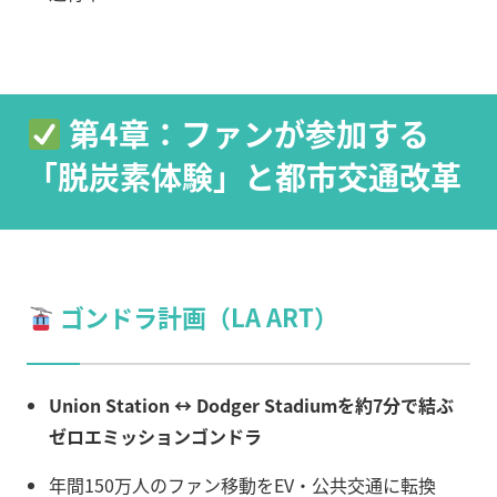
第4章：ファンが参加する
「脱炭素体験」と都市交通改革
ゴンドラ計画（LA ART）
Union Station ↔ Dodger Stadiumを約7分で結ぶ
ゼロエミッションゴンドラ
年間150万人のファン移動をEV・公共交通に転換