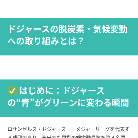
ドジャースの脱炭素・気候変動
への取り組みとは？
はじめに：ドジャース
の“青”がグリーンに変わる瞬間
ロサンゼルス・ドジャース——メジャーリーグを代表す
る球団であり、全米でも屈指の観客動員数を誇る名門