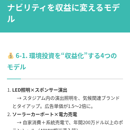
ナビリティを収益に変えるモデ
ル
6-1. 環境投資を“収益化”する4つの
モデル
LED照明×スポンサー演出
→ スタジアム内の演出照明を、気候関連ブランド
とタイアップ。広告単価が1.5〜2倍に。
ソーラーカーポート×電力売電
→ 自家消費＋系統売電で、年間200万ドル以上のポ