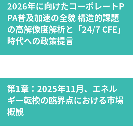
2026年に向けたコーポレートP
PA普及加速の全貌 構造的課題
の高解像度解析と「24/7 CFE」
時代への政策提言
第1章：2025年11月、エネル
ギー転換の臨界点における市場
概観