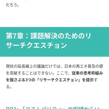
だろう。
第7章：課題解決のためのリ
サーチクエスチョン
現状の延長線上の議論だけでは、日本の再エネ普及の壁
を突破することはできない。ここで、
従来の思考枠組み
を揺さぶる3つの「リサーチクエスチョン」を提示
す
る。
RQ1: 「コストパリティ」の呪縛からい