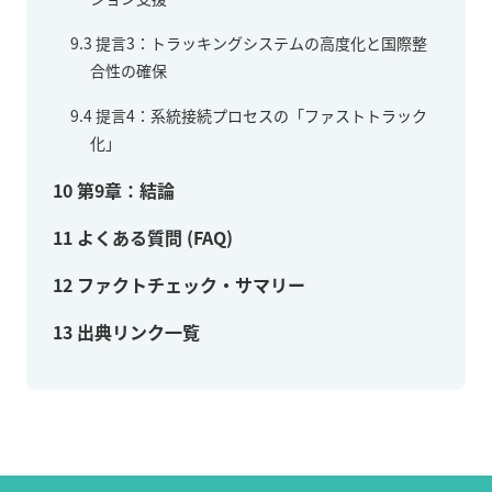
9.3
提言3：トラッキングシステムの高度化と国際整
合性の確保
9.4
提言4：系統接続プロセスの「ファストトラック
化」
10
第9章：結論
11
よくある質問 (FAQ)
12
ファクトチェック・サマリー
13
出典リンク一覧