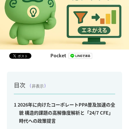
Pocket
目次
非表示
1
2026年に向けたコーポレートPPA普及加速の全
貌 構造的課題の高解像度解析と「24/7 CFE」
時代への政策提言