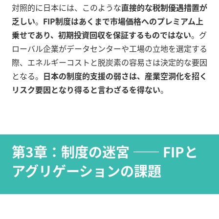
対照的に日本には、このような
直接的な税制優遇措置が
乏しい
。
FIP制度はあくまで市場価格へのプレミアム上
乗せであり、初期投資回収を保証するものではない
。グ
ローバル企業がデータセンターや工場の立地を選定する
際、エネルギーコストと脱炭素の容易さは決定的な要因
となる。
日本の制度的支援の弱さは、産業空洞化を招く
リスク要因となり得ると言わざるを得ない
。
第3章：制度の迷宮 —— FIPと
アグリゲーションの課題