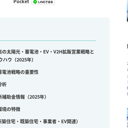
Pocket
の太陽光・蓄電池・EV・V2H拡販営業戦略と
ハウ（2025年）
蓄電池戦略の重要性
分析
補助金情報（2025年）
環境の特徴
築住宅・既築住宅・事業者・EV関連）