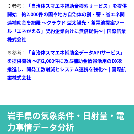
※参考：
「自治体スマエネ補助金検索サービス」を提供
開始 約2,000件の国や地方自治体の創・蓄・省エネ関
連補助金を網羅 ～クラウド 型太陽光・蓄電池提案ツー
ル「エネがえる」契約企業向けに無償提供～ | 国際航業
株式会社
※参考：
「自治体スマエネ補助金データAPIサービス」
を提供開始 ～約2,000件に及ぶ補助金情報活用のDXを
推進し、開発工数削減とシステム連携を強化～ | 国際航
業株式会社
岩手県の気象条件・日射量・電
力事情データ分析