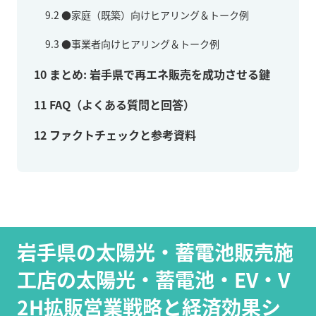
9.2
●家庭（既築）向けヒアリング＆トーク例
9.3
●事業者向けヒアリング＆トーク例
10
まとめ: 岩手県で再エネ販売を成功させる鍵
11
FAQ（よくある質問と回答）
12
ファクトチェックと参考資料
岩手県の太陽光・蓄電池販売施
工店の太陽光・蓄電池・EV・V
2H拡販営業戦略と経済効果シ