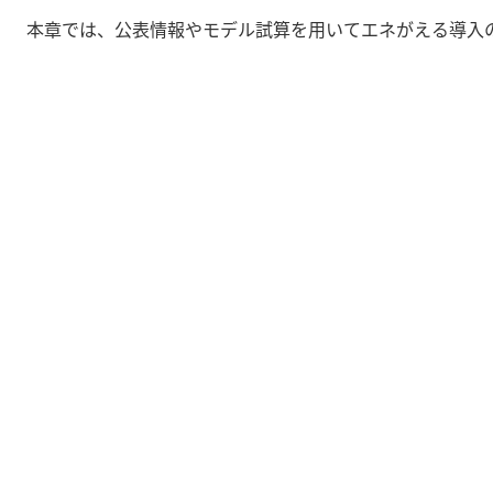
本章では、公表情報やモデル試算を用いてエネがえる導入