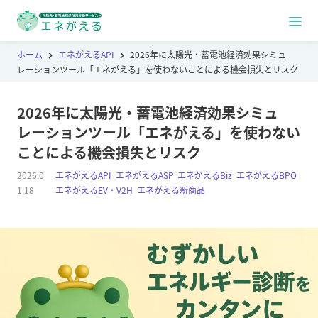
ホーム
エネがえるAPI
2026年に太陽光・蓄電池経済効果シミュ
レーションツール「エネがえる」を使わないことによる機会損失とリスク
2026年に太陽光・蓄電池経済効果シミュ
レーションツール「エネがえる」を使わない
ことによる機会損失とリスク
2026.0
エネがえるAPI
,
エネがえるASP
,
エネがえるBiz
,
エネがえるBPO
,
1.18
エネがえるEV・V2H
,
エネがえる新商品