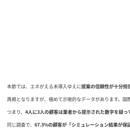
本節では、エネがえる未導入ゆえに
提案の信頼性が十分担
再掲となりますが、極めて示唆的なデータがあります。国
つまり、
4人に3人の顧客は業者から提示された数字を疑っ
同じ調査で、
67.3%の顧客が「シミュレーション結果が