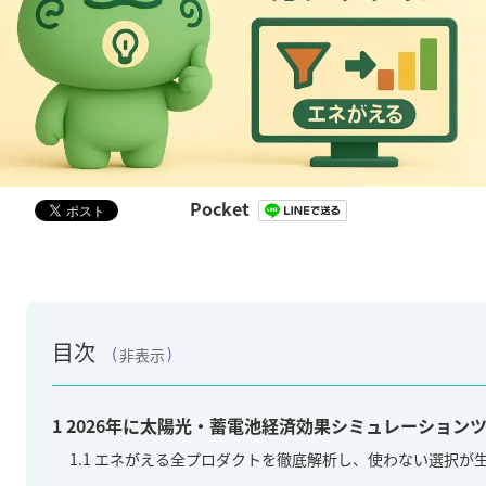
Pocket
目次
非表示
1
2026年に太陽光・蓄電池経済効果シミュレーション
1.1
エネがえる全プロダクトを徹底解析し、使わない選択が