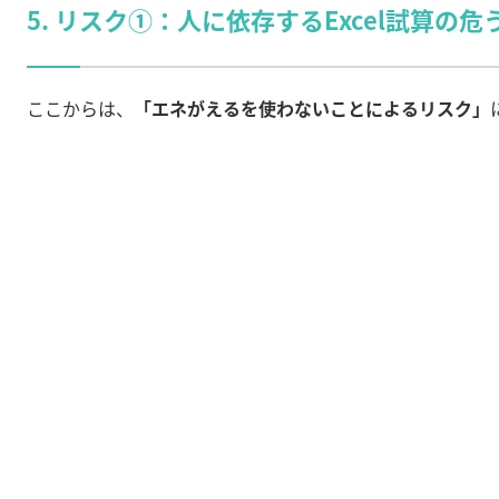
5. リスク①：人に依存するExcel試算の危
ここからは、
「エネがえるを使わないことによるリスク」