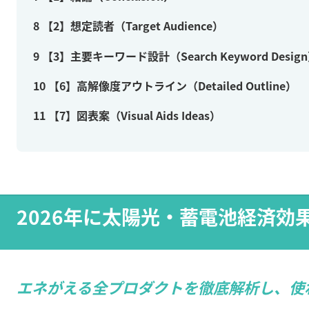
8
【2】想定読者（Target Audience）
9
【3】主要キーワード設計（Search Keyword Desig
10
【6】高解像度アウトライン（Detailed Outline）
11
【7】図表案（Visual Aids Ideas）
2026年に太陽光・蓄電池経済
エネがえる全プロダクトを徹底解析し、使