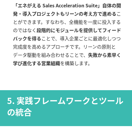
「エネがえる Sales Acceleration Suite」自体の開
発・導入プロジェクトもリーンの考え方で進める
こ
とができます。すなわち、全機能を一度に投入する
のではなく
段階的にモジュールを提供してフィード
バックを得る
ことで、導入企業ごとに最適化しつつ
完成度を高めるアプローチです。リーンの原則と
データ駆動を組み合わせることで、
失敗から素早く
学び進化する営業組織
を構築します。
5. 実践フレームワークとツール
の統合