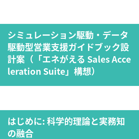
シミュレーション駆動・データ
駆動型営業支援ガイドブック設
計案（「エネがえる Sales Acce
leration Suite」構想）
はじめに: 科学的理論と実務知
の融合