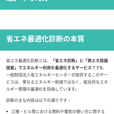
省エネ最適化診断の本質
省エネ最適化診断とは、
「省エネ診断」と「再エネ設備
提案」でエネルギー利用を最適化するサービス
です
9
。
一般財団法人省エネルギーセンターが提供するこのサー
ビスは、単なるエネルギー削減ではなく、総合的なエネ
ルギー管理の最適化を目指しています。
診断の主な内容は以下の通りです：
工場・ビル等における燃料や電気の使い方に関する