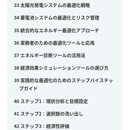
33
太陽光発電システムの最適化戦略
34
蓄電池システムの最適化とリスク管理
35
統合的なエネルギー最適化アプローチ
36
実務者のための最適化ツールと応用
37
エネルギー診断ツールの活用法
38
経済効果シミュレーションツールの選び方
39
実践的な最適化のためのステップバイステッ
プガイド
40
ステップ1：現状分析と目標設定
41
ステップ2：選択肢の洗い出し
42
ステップ3：経済性評価