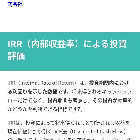
式会社
IRR（内部収益率）による投資
評価
IRR（Internal Rate of Return）は、
投資期間内におけ
る利回りを示した数値
です。将来得られるキャッシュフ
ローだけでなく、投資期間も考慮し、その投資が効率的
かどうかを判断できる指標です
7
。
IRRは、投資によって将来得られると期待される収益を
現在価値に割り引くDCF法（Discounted Cash Flow）