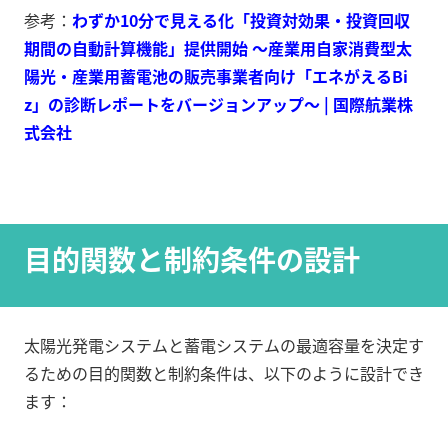
参考：
わずか10分で見える化「投資対効果・投資回収
期間の自動計算機能」提供開始 ～産業用自家消費型太
陽光・産業用蓄電池の販売事業者向け「エネがえるBi
z」の診断レポートをバージョンアップ～ | 国際航業株
式会社
目的関数と制約条件の設計
太陽光発電システムと蓄電システムの最適容量を決定す
るための目的関数と制約条件は、以下のように設計でき
ます：