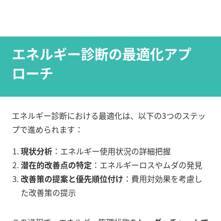
エネルギー診断の最適化アプ
ローチ
エネルギー診断における最適化は、以下の3つのステッ
プで進められます：
現状分析
：エネルギー使用状況の詳細把握
潜在的改善点の特定
：エネルギーロスやムダの発見
改善策の提案と優先順位付け
：費用対効果を考慮し
た改善策の提示