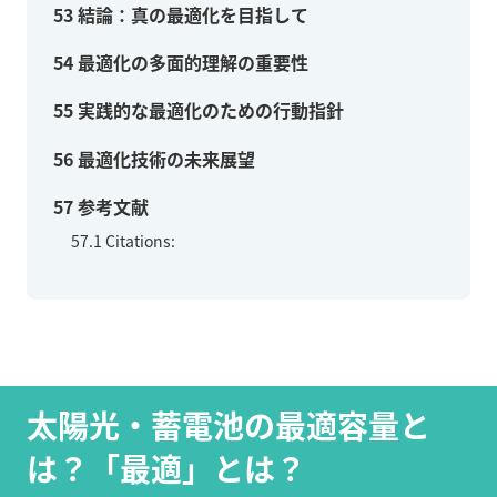
53
結論：真の最適化を目指して
54
最適化の多面的理解の重要性
55
実践的な最適化のための行動指針
56
最適化技術の未来展望
57
参考文献
57.1
Citations:
太陽光・蓄電池の最適容量と
は？「最適」とは？