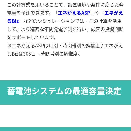
この計算式を用いることで、設置環境や条件に応じた発
電量を予測できます。「
エネがえるASP
」や「
エネがえ
るBiz
」などのシミュレーションでは、この計算を活用
して、より精密な年間発電予測を行い、顧客の投資判断
をサポートしています。
※エネがえるASPは月別・時間帯別の解像度 / エネがえ
るBizは365日・時間帯別の解像度。
蓄電池システムの最適容量決定