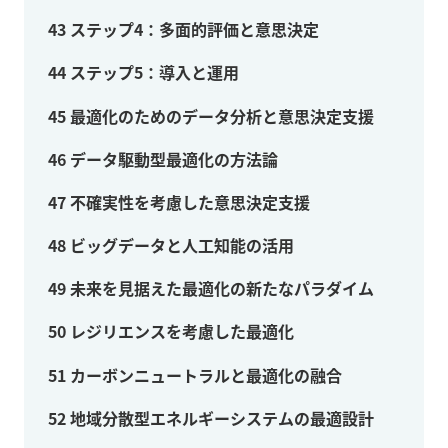
43
ステップ4：多面的評価と意思決定
44
ステップ5：導入と運用
45
最適化のためのデータ分析と意思決定支援
46
データ駆動型最適化の方法論
47
不確実性を考慮した意思決定支援
48
ビッグデータと人工知能の活用
49
未来を見据えた最適化の新たなパラダイム
50
レジリエンスを考慮した最適化
51
カーボンニュートラルと最適化の融合
52
地域分散型エネルギーシステムの最適設計