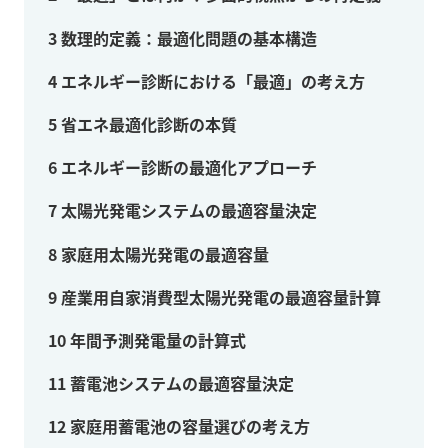
3
数理的定義：最適化問題の基本構造
4
エネルギー診断における「最適」の考え方
5
省エネ最適化診断の本質
6
エネルギー診断の最適化アプローチ
7
太陽光発電システムの最適容量決定
8
家庭用太陽光発電の最適容量
9
産業用自家消費型太陽光発電の最適容量計算
10
年間予測発電量の計算式
11
蓄電池システムの最適容量決定
12
家庭用蓄電池の容量選びの考え方