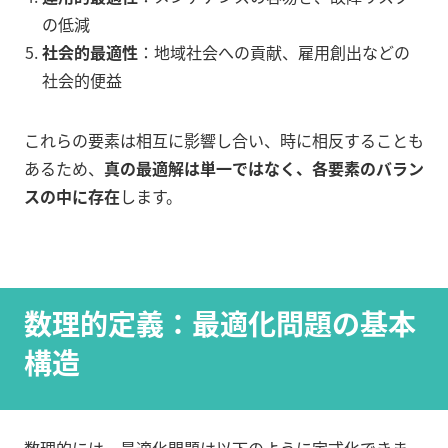
の低減
社会的最適性
：地域社会への貢献、雇用創出などの
社会的便益
これらの要素は相互に影響し合い、時に相反することも
あるため、
真の最適解は単一ではなく、各要素のバラン
スの中に存在
します。
数理的定義：最適化問題の基本
構造