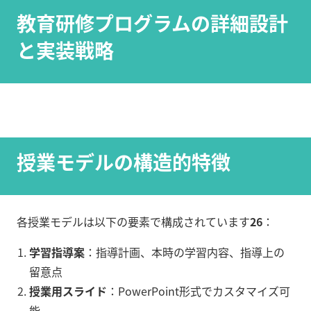
教育研修プログラムの詳細設計
と実装戦略
授業モデルの構造的特徴
各授業モデルは以下の要素で構成されています
2
6
：
学習指導案
：指導計画、本時の学習内容、指導上の
留意点
授業用スライド
：PowerPoint形式でカスタマイズ可
能