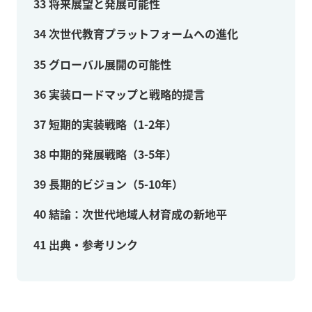
33
将来展望と発展可能性
34
次世代教育プラットフォームへの進化
35
グローバル展開の可能性
36
実装ロードマップと戦略的提言
37
短期的実装戦略（1-2年）
38
中期的発展戦略（3-5年）
39
長期的ビジョン（5-10年）
40
結論：次世代地域人材育成の新地平
41
出典・参考リンク