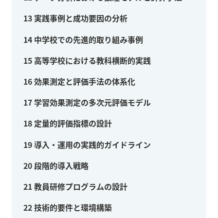
13
実践事例と成功要因の分析
14
中学校での先進的取り組み事例
15
高等学校における教科横断的実践
16
効果測定と評価手法の体系化
17
学習効果測定の多次元評価モデル
18
定量的評価指標の設計
19
導入・運用の実践的ガイドライン
20
段階的導入戦略
21
教員研修プログラムの設計
22
技術的要件と環境構築