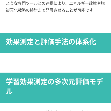
ような専門ツールとの連携により、エネルギー政策や脱
炭素化戦略の検討まで発展させることが可能です。
効果測定と評価手法の体系化
学習効果測定の多次元評価モデ
ル