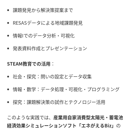
課題発見から解決策提案まで
RESASデータによる地域課題発見
情報Iでのデータ分析・可視化
発表資料作成とプレゼンテーション
STEAM教育での活用
：
社会・探究：問いの設定とデータ収集
情報・数学：データ処理・可視化・プログラミング
探究：課題解決策の試作とテクノロジー活用
このような実践では、
産業用自家消費型太陽光・蓄電池
経済効果シミュレーションソフト「エネがえるBiz」
の