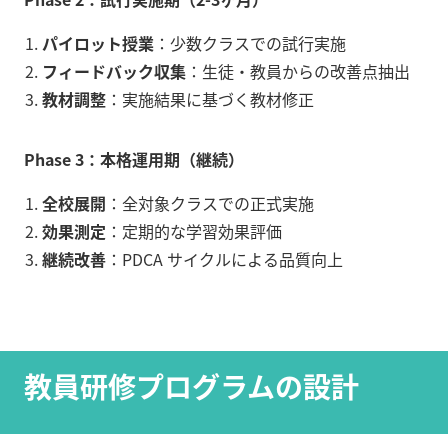
パイロット授業
：少数クラスでの試行実施
フィードバック収集
：生徒・教員からの改善点抽出
教材調整
：実施結果に基づく教材修正
Phase 3：本格運用期（継続）
全校展開
：全対象クラスでの正式実施
効果測定
：定期的な学習効果評価
継続改善
：PDCA サイクルによる品質向上
教員研修プログラムの設計