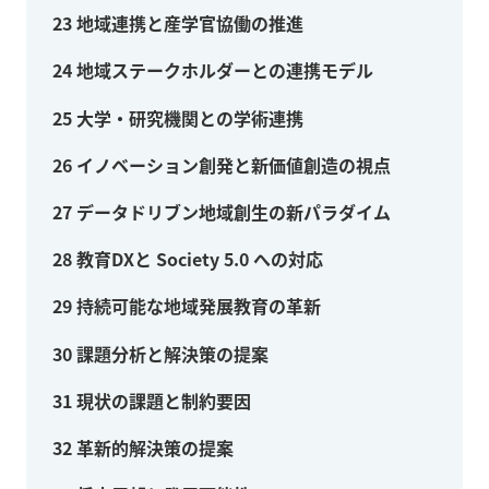
23
地域連携と産学官協働の推進
24
地域ステークホルダーとの連携モデル
25
大学・研究機関との学術連携
26
イノベーション創発と新価値創造の視点
27
データドリブン地域創生の新パラダイム
28
教育DXと Society 5.0 への対応
29
持続可能な地域発展教育の革新
30
課題分析と解決策の提案
31
現状の課題と制約要因
32
革新的解決策の提案