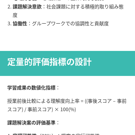
課題解決意欲
：社会課題に対する積極的取り組み態
度
協働性
：グループワークでの協調性と貢献度
定量的評価指標の設計
学習成果の数値化指標
：
授業前後比較による理解度向上率 = ((事後スコア – 事前
スコア) / 事前スコア) × 100(%)
課題解決案の評価基準
：