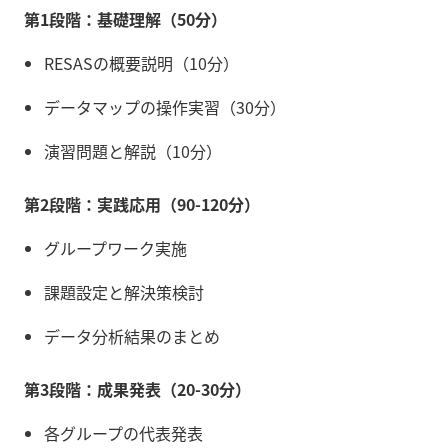
第1段階：基礎理解（50分）
RESASの概要説明（10分）
データマップの操作実習（30分）
演習問題と解説（10分）
第2段階：実践応用（90-120分）
グループワーク実施
課題設定と解決策検討
データ分析結果のまとめ
第3段階：成果発表（20-30分）
各グループの代表発表