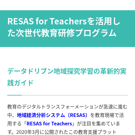
RESAS for Teachersを活用し
た次世代教育研修プログラム
データドリブン地域探究学習の革新的実
践ガイド
教育のデジタルトランスフォーメーションが急速に進む
中、
地域経済分析システム（RESAS）
を教育現場で活
用する「
RESAS for Teachers
」が注目を集めていま
す。2020年3月に公開されたこの教育支援プラット