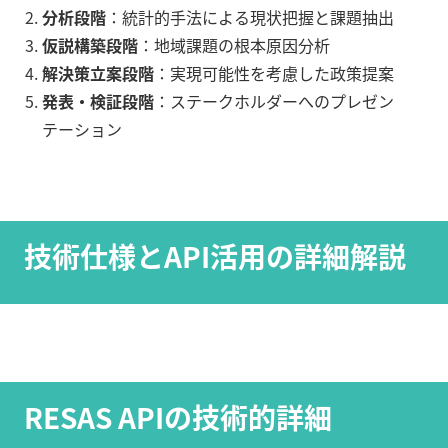
分析段階
：統計的手法による現状把握と課題抽出
仮説構築段階
：地域課題の根本原因分析
解決策立案段階
：実現可能性を考慮した政策提案
発表・検証段階
：ステークホルダーへのプレゼン
テーション
技術仕様とAPI活用の詳細解説
RESAS APIの技術的詳細