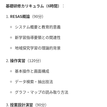
基礎研修カリキュラム（6時間）
：
RESAS概論
（90分）
システム概要と教育的意義
新学習指導要領との関連性
地域探究学習の理論的背景
操作実習
（120分）
基本操作と画面構成
データ検索・抽出技法
グラフ・マップの読み取り方法
授業設計演習
（90分）