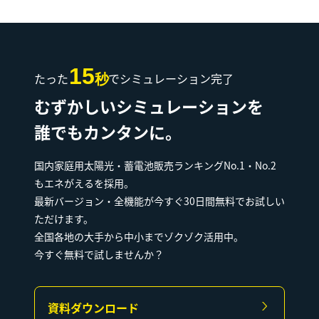
15
たった
でシミュレーション完了
秒
むずかしいシミュレーションを
誰でもカンタンに。
国内家庭用太陽光・蓄電池販売ランキングNo.1・No.2
もエネがえるを採用。
最新バージョン・全機能が今すぐ30日間無料でお試しい
ただけます。
全国各地の大手から中小までゾクゾク活用中。
今すぐ無料で試しませんか？
資料ダウンロード