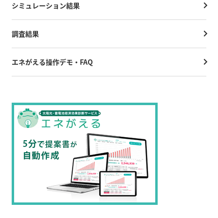
シミュレーション結果
調査結果
エネがえる操作デモ・FAQ