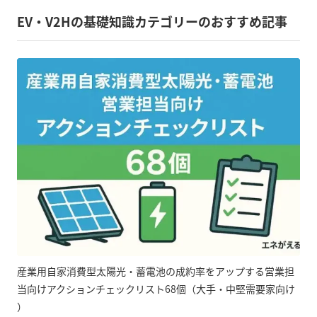
EV・V2Hの基礎知識カテゴリーのおすすめ記事
産業用自家消費型太陽光・蓄電池の成約率をアップする営業担
当向けアクションチェックリスト68個（大手・中堅需要家向け
）