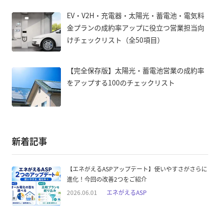
EV・V2H・充電器・太陽光・蓄電池・電気料
金プランの成約率アップに役立つ営業担当向
けチェックリスト（全50項目）
【完全保存版】太陽光・蓄電池営業の成約率
をアップする100のチェックリスト
新着記事
【エネがえるASPアップデート】使いやすさがさらに
進化！今回の改善2つをご紹介
2026.06.01
エネがえるASP