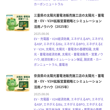
カーボンニュートラル
三重県の太陽光蓄電池販売施工店の太陽光・蓄電
池・EV・V2H拡販営業戦略とシミュレーション
活用ノウハウ（2025年）
2025.08.06
EV・充電器・V2H経済効果, エネがえるAPI, エネがえ
るASP, エネがえるBiz, エネがえるBPO, エネがえるE
V・V2H, 太陽光, 太陽光・蓄電池の基礎知識, 太陽
光・蓄電池経済効果, 太陽光・蓄電池販売・営業ノウ
ハウ, 経済効果シミュレーション保証, 脱炭素・カー
ボンニュートラル, 蓄電池
奈良県の太陽光蓄電池販売施工店の太陽光・蓄電
池・EV・V2H拡販営業戦略とシミュレーション
活用ノウハウ（2025年）
2025.08.06
EV・充電器・V2H経済効果, エネがえるAPI, エネがえ
るASP, エネがえるBiz, エネがえるBPO, エネがえるE
V・V2H, 地方自治体, 太陽光, 太陽光・蓄電池の基礎