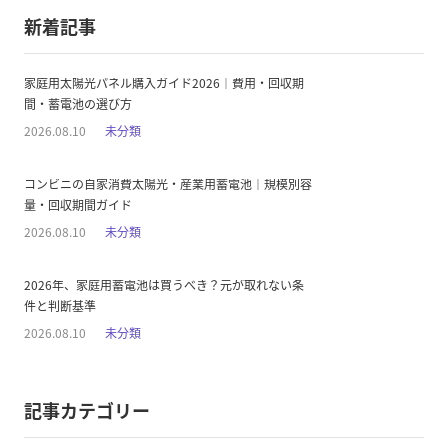
新着記事
家庭用太陽光パネル購入ガイド2026｜費用・回収期
間・蓄電池の選び方
2026.08.10
未分類
コンビニの自家消費太陽光・産業用蓄電池｜規模別容
量・回収期間ガイド
2026.08.10
未分類
2026年、家庭用蓄電池は買うべき？元が取れない条
件と判断基準
2026.08.10
未分類
記事カテゴリー