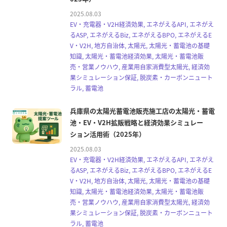
2025.08.03
EV・充電器・V2H経済効果, エネがえるAPI, エネがえ
るASP, エネがえるBiz, エネがえるBPO, エネがえるE
V・V2H, 地方自治体, 太陽光, 太陽光・蓄電池の基礎
知識, 太陽光・蓄電池経済効果, 太陽光・蓄電池販
売・営業ノウハウ, 産業用自家消費型太陽光, 経済効
果シミュレーション保証, 脱炭素・カーボンニュート
ラル, 蓄電池
兵庫県の太陽光蓄電池販売施工店の太陽光・蓄電
池・EV・V2H拡販戦略と経済効果シミュレー
ション活用術（2025年）
2025.08.03
EV・充電器・V2H経済効果, エネがえるAPI, エネがえ
るASP, エネがえるBiz, エネがえるBPO, エネがえるE
V・V2H, 地方自治体, 太陽光, 太陽光・蓄電池の基礎
知識, 太陽光・蓄電池経済効果, 太陽光・蓄電池販
売・営業ノウハウ, 産業用自家消費型太陽光, 経済効
果シミュレーション保証, 脱炭素・カーボンニュート
ラル, 蓄電池