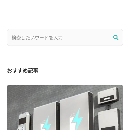
おすすめ記事