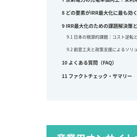
8
どの要素がIRR最大化に最も効
9
IRR最大化のための課題解決策
9.1
日本の根源的課題：コスト逆転
9.2
創意工夫と政策支援によるソリ
10
よくある質問（FAQ）
11
ファクトチェック・サマリー