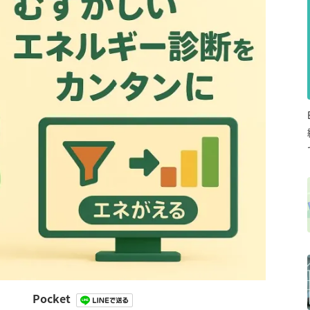
Pocket