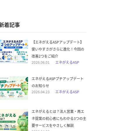
新着記事
【エネがえるASPアップデート】
使いやすさがさらに進化！今回の
改善2つをご紹介
2026.06.01
エネがえるASP
エネがえるASPプチアップデート
のお知らせ
2026.04.23
エネがえるASP
エネがえるとは？法人営業・再エ
ネ提案の初心者にもわかる3つの主
要サービスをやさしく解説