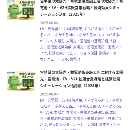
岩手県の太陽光・蓄電池販売施工店の太陽光・蓄
電池・EV・V2H拡販営業戦略と経済効果シミュ
レーション活用（2025年）
2025.08.04
EV・充電器・V2H経済効果, エネがえるAPI, エネがえ
るASP, エネがえるBiz, エネがえるBPO, エネがえるE
V・V2H, 太陽光, 太陽光・蓄電池の基礎知識, 太陽
光・蓄電池経済効果, 太陽光・蓄電池販売・営業ノウ
ハウ, 経済効果シミュレーション保証, 脱炭素・カー
ボンニュートラル, 蓄電池
宮崎県の太陽光・蓄電池販売施工店における太陽
光・蓄電池・EV・V2H拡販営業戦略と経済効果
シミュレーション活用法（2025年）
2025.08.04
EV・充電器・V2H経済効果, エネがえるAPI, エネがえ
るASP, エネがえるBiz, エネがえるBPO, エネがえるE
V・V2H, 太陽光, 太陽光・蓄電池の基礎知識, 太陽
光・蓄電池経済効果, 太陽光・蓄電池販売・営業ノウ
ハウ, 経済効果シミュレーション保証, 脱炭素・カー