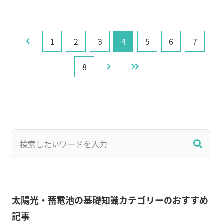
1
2
3
4
5
6
7
8
太陽光・蓄電池の基礎知識カテゴリーのおすすめ
記事