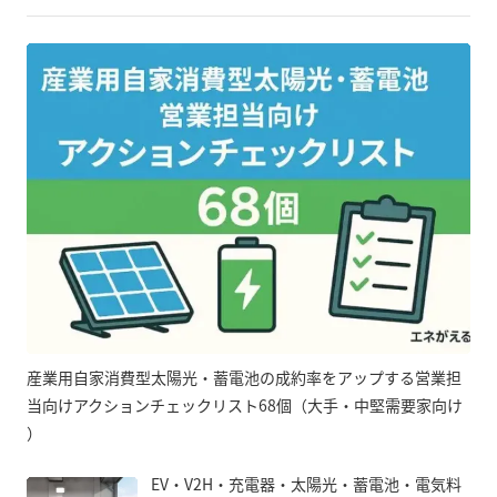
産業用自家消費型太陽光・蓄電池の成約率をアップする営業担
当向けアクションチェックリスト68個（大手・中堅需要家向け
）
EV・V2H・充電器・太陽光・蓄電池・電気料