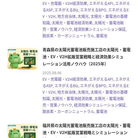
EV・充電器・V2H経済効果, エネがえるAPI, エネがえ
るASP, エネがえるBiz, エネがえるBPO, エネがえるE
V・V2H, 地方自治体, 太陽光, 太陽光・蓄電池の基礎
知識, 太陽光・蓄電池経済効果, 太陽光・蓄電池販
売・営業ノウハウ, 経済効果シミュレーション保証,
脱炭素・カーボンニュートラル, 蓄電池
青森県の太陽光蓄電池販売施工店の太陽光・蓄電
池・EV・V2H拡販営業戦略と経済効果シミュ
レーション活用ノウハウ（2025年）
2025.08.06
EV・充電器・V2H経済効果, エネがえるAPI, エネがえ
るASP, エネがえるBiz, エネがえるBPO, エネがえるE
V・V2H, 地方自治体, 太陽光, 太陽光・蓄電池の基礎
知識, 太陽光・蓄電池経済効果, 太陽光・蓄電池販
売・営業ノウハウ, 経済効果シミュレーション保証,
脱炭素・カーボンニュートラル, 蓄電池
福井県の太陽光蓄電池販売施工店の太陽光・蓄電
池・EV・V2H拡販営業戦略とシミュレーション