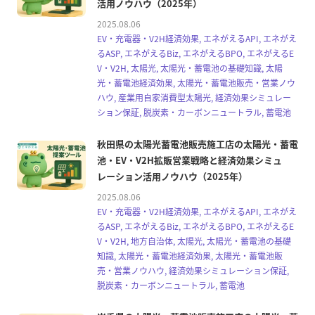
活用ノウハウ（2025年）
2025.08.06
EV・充電器・V2H経済効果, エネがえるAPI, エネがえ
るASP, エネがえるBiz, エネがえるBPO, エネがえるE
V・V2H, 太陽光, 太陽光・蓄電池の基礎知識, 太陽
光・蓄電池経済効果, 太陽光・蓄電池販売・営業ノウ
ハウ, 産業用自家消費型太陽光, 経済効果シミュレー
ション保証, 脱炭素・カーボンニュートラル, 蓄電池
秋田県の太陽光蓄電池販売施工店の太陽光・蓄電
池・EV・V2H拡販営業戦略と経済効果シミュ
レーション活用ノウハウ（2025年）
2025.08.06
EV・充電器・V2H経済効果, エネがえるAPI, エネがえ
るASP, エネがえるBiz, エネがえるBPO, エネがえるE
V・V2H, 地方自治体, 太陽光, 太陽光・蓄電池の基礎
知識, 太陽光・蓄電池経済効果, 太陽光・蓄電池販
売・営業ノウハウ, 経済効果シミュレーション保証,
脱炭素・カーボンニュートラル, 蓄電池