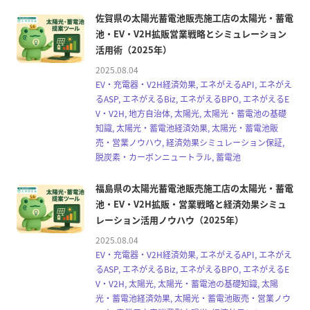
佐賀県の太陽光蓄電池販売施工店の太陽光・蓄電
池・EV・V2H拡販営業戦略とシミュレーション
活用術（2025年）
2025.08.04
EV・充電器・V2H経済効果, エネがえるAPI, エネがえ
るASP, エネがえるBiz, エネがえるBPO, エネがえるE
V・V2H, 地方自治体, 太陽光, 太陽光・蓄電池の基礎
知識, 太陽光・蓄電池経済効果, 太陽光・蓄電池販
売・営業ノウハウ, 経済効果シミュレーション保証,
脱炭素・カーボンニュートラル, 蓄電池
福島県の太陽光蓄電池販売施工店の太陽光・蓄電
池・EV・V2H拡販・営業戦略と経済効果シミュ
レーション活用ノウハウ（2025年）
2025.08.04
EV・充電器・V2H経済効果, エネがえるAPI, エネがえ
るASP, エネがえるBiz, エネがえるBPO, エネがえるE
V・V2H, 太陽光, 太陽光・蓄電池の基礎知識, 太陽
光・蓄電池経済効果, 太陽光・蓄電池販売・営業ノウ