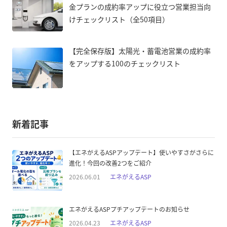
金プランの成約率アップに役立つ営業担当向
けチェックリスト（全50項目）
【完全保存版】太陽光・蓄電池営業の成約率
をアップする100のチェックリスト
新着記事
【エネがえるASPアップデート】使いやすさがさらに
進化！今回の改善2つをご紹介
2026.06.01
エネがえるASP
エネがえるASPプチアップデートのお知らせ
2026.04.23
エネがえるASP